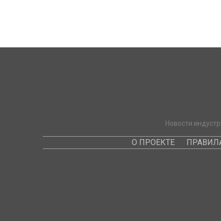
Новости индустр
О ПРОЕКТЕ
ПРАВИЛ