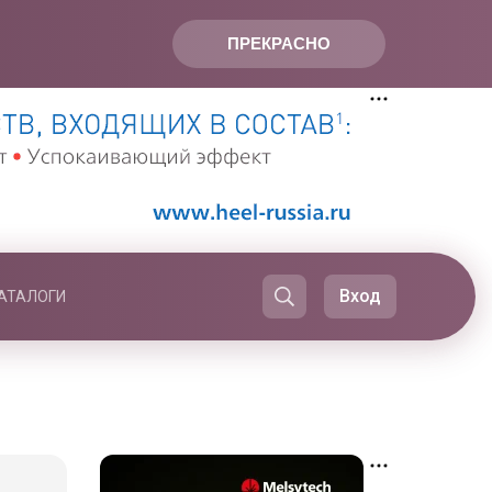
ПРЕКРАСНО
Вход
АТАЛОГИ