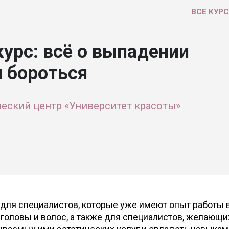
ВСЕ КУР
курс: всё о выпадении
м бороться
еский центр «Университет красоты»
для специалистов, которые уже имеют опыт работы 
головы и волос, а также для специалистов, желающи