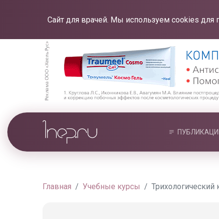
Сайт для врачей. Мы используем cookies для 
ПУБЛИКАЦИ
Главная
Учебные курсы
Трихологический к