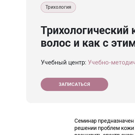
Трихология
Трихологический 
волос и как с эти
Учебный центр:
Учебно-методич
ЗАПИСАТЬСЯ
Семинар предназначен 
решении проблем кожи 