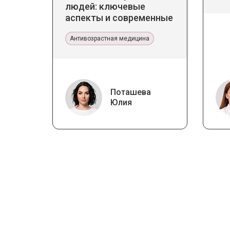
людей: ключевые
аспекты и современные
тенденции
Антивозрастная медицина
Поташева
Юлия