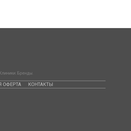
Клиники. Бренды.
 ОФЕРТА
КОНТАКТЫ