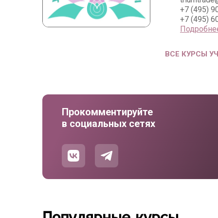
+7 (495) 9
+7 (495) 6
Подробне
ВСЕ КУРСЫ У
Прокомментируйте
в социальных сетях
Популярные курсы