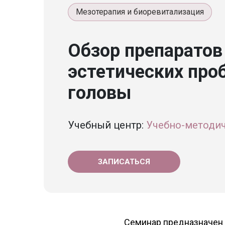
Мезотерапия и биоревитализация
Обзор препаратов
эстетических проб
головы
Учебный центр:
Учебно-методич
ЗАПИСАТЬСЯ
Семинар предназначен 