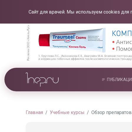
Сайт для врачей. Мы используем cookies для 
ПУБЛИКАЦИ
Главная
Учебные курсы
Обзор препаратов