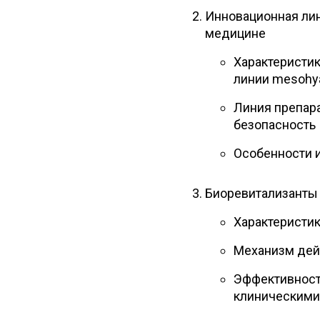
Инновационная лин
медицине
Характеристик
линии mesohy
Линия препара
безопасность
Особенности 
Биоревитализанты
Характеристик
Механизм дей
Эффективност
клиническими