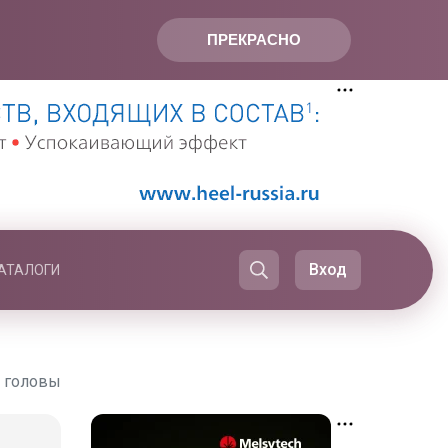
ПРЕКРАСНО
Вход
АТАЛОГИ
и головы