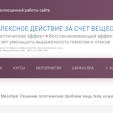
полноценной работы сайта.
И
КУРСЫ
МЕРОПРИЯТИЯ
БАРАХОЛКА
К
 Mesohyal. Решение эстетических проблем лица, тела, кож