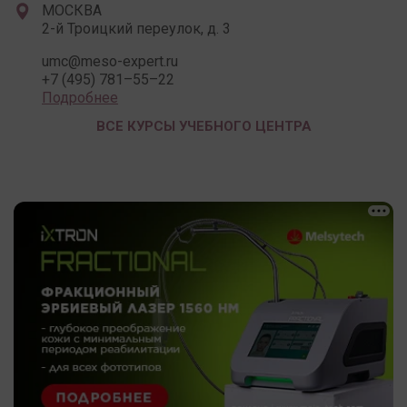
МОСКВА
2-й Троицкий переулок, д. 3
umc@meso-expert.ru
+7 (495) 781–55–22
Подробнее
ВСЕ КУРСЫ УЧЕБНОГО ЦЕНТРА