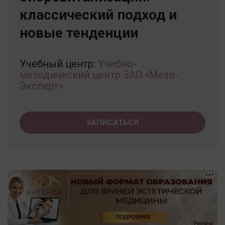
классический подход и
новые тенденции
Учебный центр:
Учебно-
методический центр ЗАО «Мезо-
Эксперт»
ЗАПИСАТЬСЯ