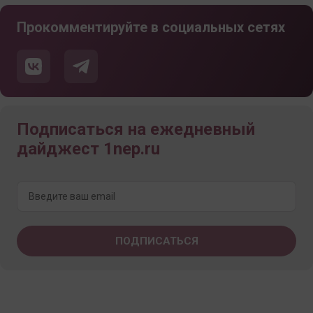
Прокомментируйте в социальных сетях
Подписаться на ежедневный
дайджест 1nep.ru