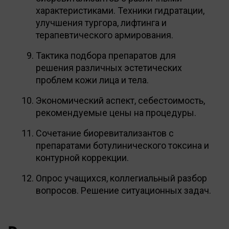
характеристиками. Техники гидратации,
улучшения тургора, лифтинга и
терапевтического армирования.
Тактика подбора препаратов для
решения различных эстетических
проблем кожи лица и тела.
Экономический аспект, себестоимость,
рекомендуемые цены на процедуры.
Сочетание биоревитализантов с
препаратами ботулинического токсина и
контурной коррекции.
Опрос учащихся, коллегиальный разбор
вопросов. Решение ситуационных задач.