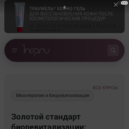
5
ВСЕ КУРСЫ
Мезотерапия и биоревитализация
Золотой стандарт
биоревитализации: