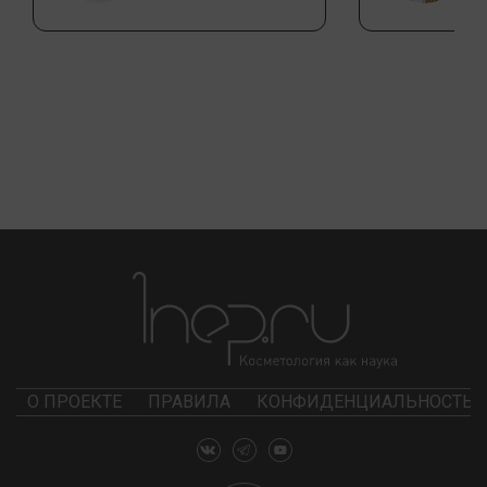
О ПРОЕКТЕ
ПРАВИЛА
КОНФИДЕНЦИАЛЬНОСТЬ