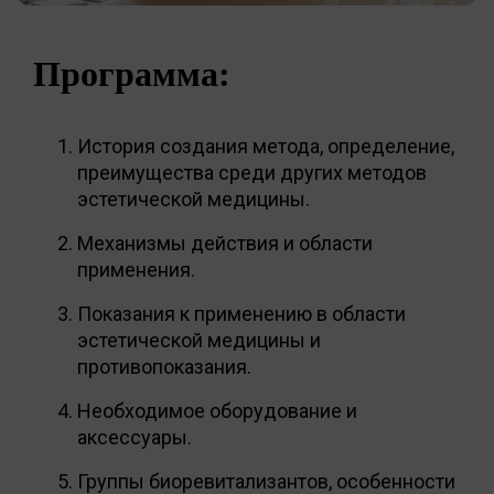
Программа:
История создания метода, определение,
преимущества среди других методов
эстетической медицины.
Механизмы действия и области
применения.
Показания к применению в области
эстетической медицины и
противопоказания.
Необходимое оборудование и
аксессуары.
Группы биоревитализантов, особенности