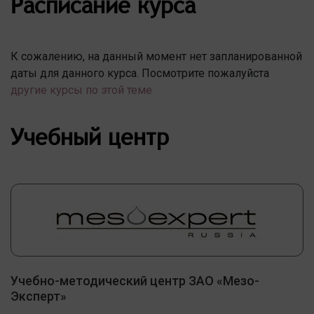
Расписание курса
К сожалению, на данный момент нет запланированной
даты для данного курса. Посмотрите пожалуйста
другие курсы по этой теме
Учебный центр
Учебно-методический центр ЗАО «Мезо-
Эксперт»