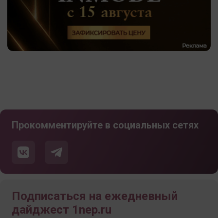
Прокомментируйте в социальных сетях
Подписаться на ежедневный
дайджест 1nep.ru