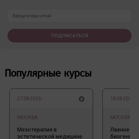
Популярные курсы
27.08.2026
18.08.2026
МОСКВА
МОСКВА
Мезотерапия в
Лаеннек п
эстетической медицине
биогенны