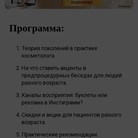
Программа:
Теория поколений в практике
косметолога.
На что ставить акценты в
предпроцедурных беседах для людей
разного возраста.
Каналы восприятия: буклеты или
реклама в Инстаграмм?
Скидки и акции для пациентов разного
возраста.
Практические рекомендации.