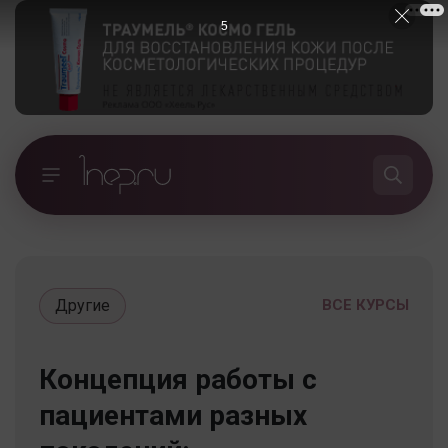
5
Другие
ВСЕ КУРСЫ
Концепция работы с
пациентами разных