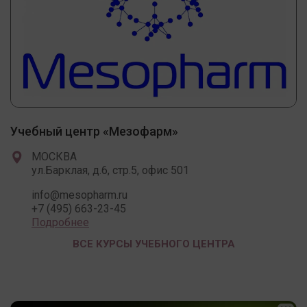
Учебный центр «Мезофарм»
МОСКВА
ул.Барклая, д.6, стр.5, офис 501
info@mesopharm.ru
+7 (495) 663-23-45
Подробнее
ВСЕ КУРСЫ УЧЕБНОГО ЦЕНТРА