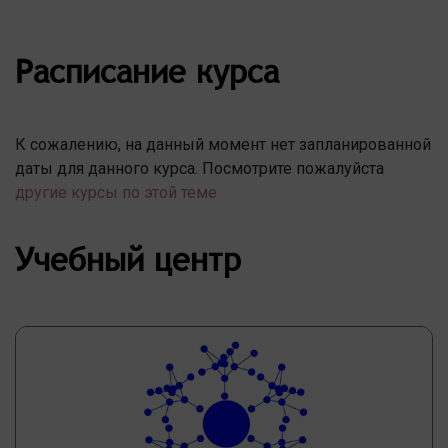
Расписание курса
К сожалению, на данный момент нет запланированной
даты для данного курса. Посмотрите пожалуйста
другие курсы по этой теме
Учебный центр