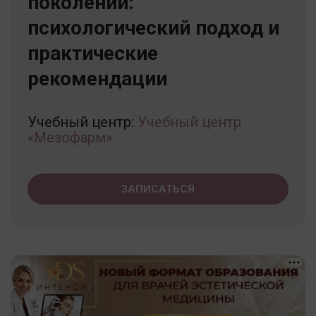
поколений:
психологический подход и
практические
рекомендации
Учебный центр:
Учебный центр
«Мезофарм»
ЗАПИСАТЬСЯ