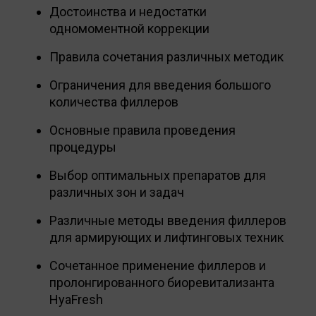
Достоинства и недостатки
одномоментной коррекции
Правила сочетания различных методик
Ограничения для введения большого
количества филлеров
Основные правила проведения
процедуры
Выбор оптимальных препаратов для
различных зон и задач
Различные методы введения филлеров
для армирующих и лифтинговых техник
Сочетанное применение филлеров и
пролонгированного биоревитализанта
HyaFresh