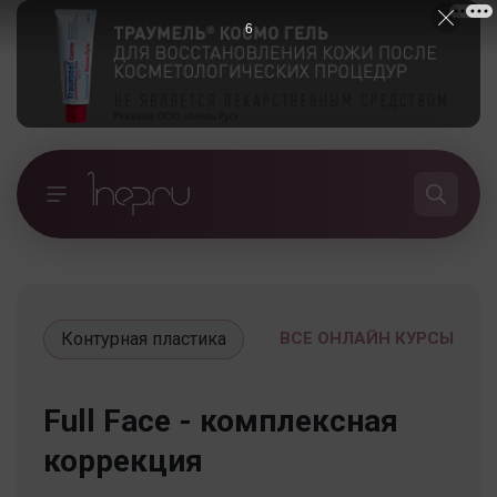
5
Контурная пластика
ВСЕ ОНЛАЙН КУРСЫ
Full Face - комплексная
коррекция