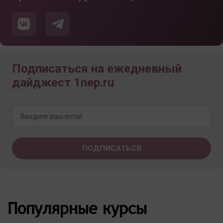
Подписаться на ежедневный
дайджест 1nep.ru
Популярные курсы