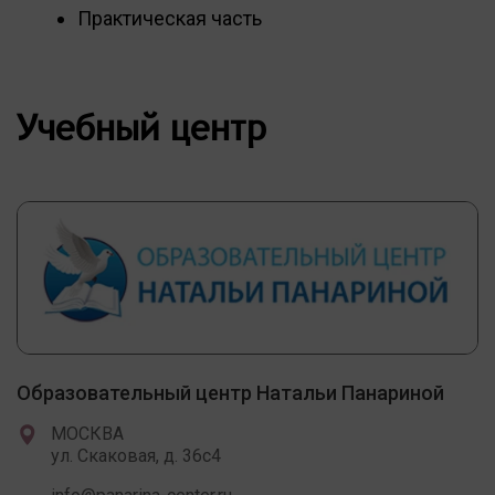
Практическая часть
Учебный центр
Образовательный центр Натальи Панариной
МОСКВА
ул. Скаковая, д. 36с4