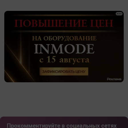
Прокомментируйте в социальных сетях