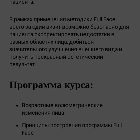
пациента.
В рамках применения методики Full Face
всего за один визит возможно безопасно для
пациента скорректировать недостатки в
разных областях лица, добиться
значительного улучшения внешнего вида и
получить прекрасный эстетический
результат.
Программа курса:
Возрастные волюметрические
изменения лица
Принципы построения программы Full
Face