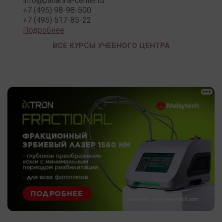
info@panarina-center.ru
+7 (495) 98-98-500
+7 (495) 517-85-22
Подробнее
ВСЕ КУРСЫ УЧЕБНОГО ЦЕНТРА