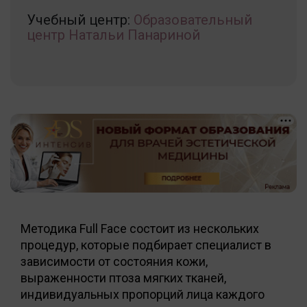
Учебный центр:
Образовательный
центр Натальи Панариной
Методика Full Face состоит из нескольких
процедур, которые подбирает специалист в
зависимости от состояния кожи,
выраженности птоза мягких тканей,
индивидуальных пропорций лица каждого