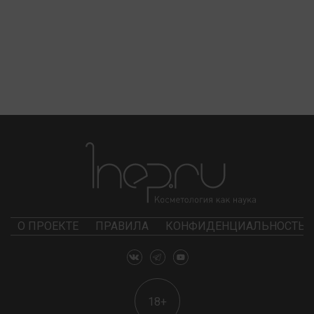
О ПРОЕКТЕ
ПРАВИЛА
КОНФИДЕНЦИАЛЬНОСТЬ
18+