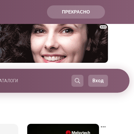
ПРЕКРАСНО
Вход
АТАЛОГИ