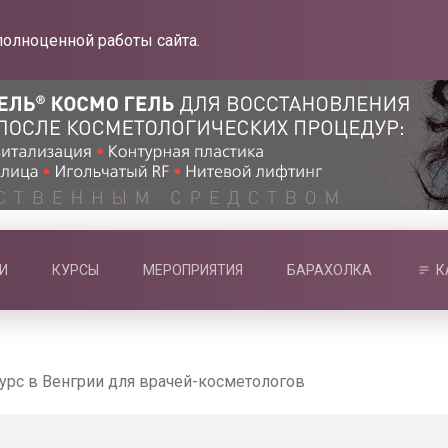
полноценной работы сайта.
И
КУРСЫ
МЕРОПРИЯТИЯ
БАРАХОЛКА
К
рс в Венгрии для врачей-косметологов