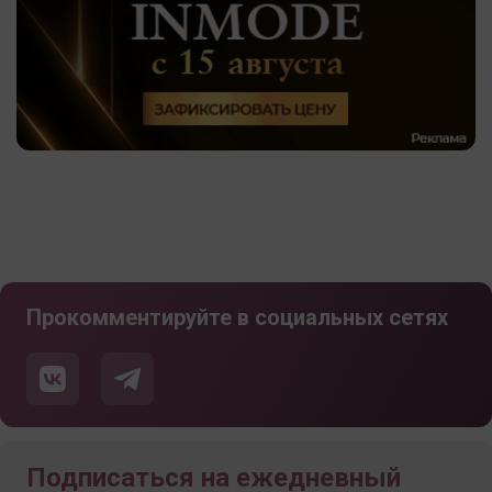
Прокомментируйте в социальных сетях
Подписаться на ежедневный