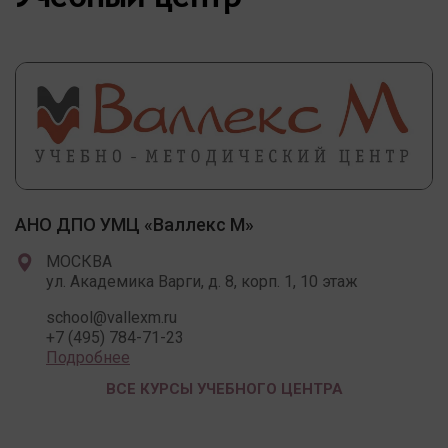
АНО ДПО УМЦ «Валлекс М»
МОСКВА
ул. Академика Варги, д. 8, корп. 1, 10 этаж
school@vallexm.ru
+7 (495) 784-71-23
Подробнее
ВСЕ КУРСЫ УЧЕБНОГО ЦЕНТРА