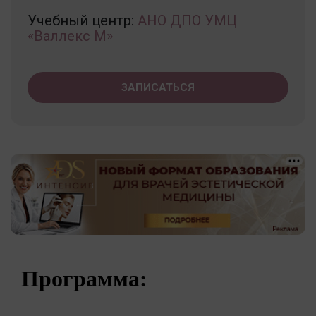
Учебный центр:
АНО ДПО УМЦ
«Валлекс М»
ЗАПИСАТЬСЯ
Программа: