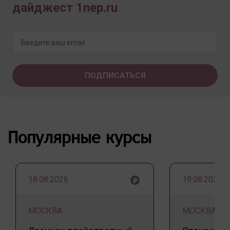
дайджест 1nep.ru
Популярные курсы
18.08.2026
19.08.2026
МОСКВА
МОСКВА