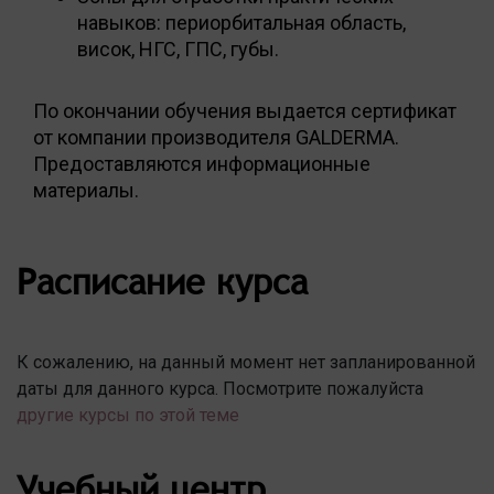
навыков: периорбитальная область,
висок, НГС, ГПС, губы.
По окончании обучения выдается сертификат
от компании производителя GALDERMA.
Предоставляются информационные
материалы.
Расписание курса
К сожалению, на данный момент нет запланированной
даты для данного курса. Посмотрите пожалуйста
другие курсы по этой теме
Учебный центр