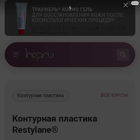
5
Контурная пластика
ВСЕ КУРСЫ
Контурная пластика
Restylane®