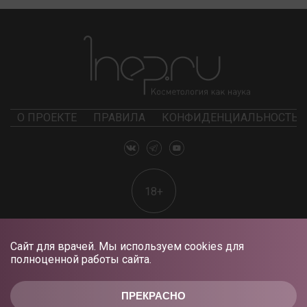
О ПРОЕКТЕ
ПРАВИЛА
КОНФИДЕНЦИАЛЬНОСТЬ
18+
Сайт для врачей. Мы используем cookies для
полноценной работы сайта.
ПРЕКРАСНО