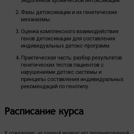
эндогенной хронической интоксикации.
Фазы детоксикации и их генетические
механизмы.
Оценка комплексного взаимодействия
генов детоксикации для составления
индивидуальных детокс-программ.
Практическая часть: разбор результатов
генетических тестов пациентов с
нарушениями детокс системы и
принципы составления индивидуальных
рекомендаций по генотипу.
Расписание курса
К сожалению, на данный момент нет запланированной