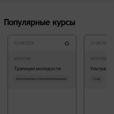
Популярные курсы
26.08.2026
21.08.2026
МОСКВА
МОСКВА
Трапеция молодости
Ультразву
Мезотерапия и биоревитализация
Уход