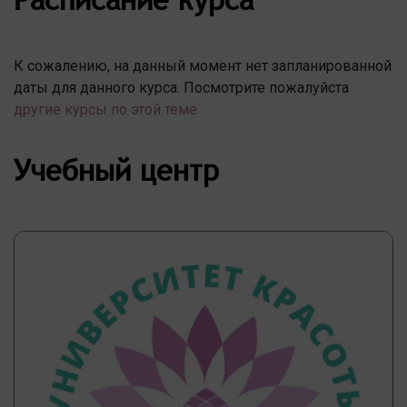
К сожалению, на данный момент нет запланированной
даты для данного курса. Посмотрите пожалуйста
другие курсы по этой теме
Учебный центр