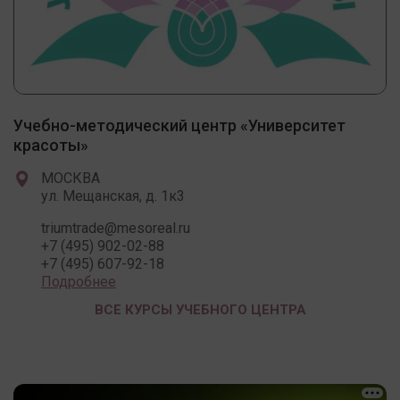
Учебно-методический центр «Университет
красоты»
МОСКВА
ул. Мещанская, д. 1к3
triumtrade@mesoreal.ru
+7 (495) 902-02-88
+7 (495) 607-92-18
Подробнее
ВСЕ КУРСЫ УЧЕБНОГО ЦЕНТРА