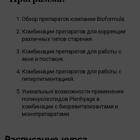
Обзор препаратов компании Bioformula.
Комбинации препаратов для коррекции
различных типов старения.
Комбинации препаратов для работы с
акне и постакне.
Комбинации препаратов для работы с
гиперпигментацией.
Уникальные возможности применения
полинуклеотидов Plenhyage в
комбинации с биоревитализантами и
монопрепаратами.
Расписание курса