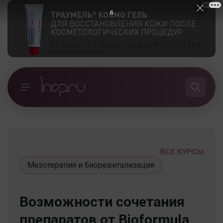
5
ВСЕ КУРСЫ
Мезотерапия и биоревитализация
Возможности сочетания
препаратов от Bioformula