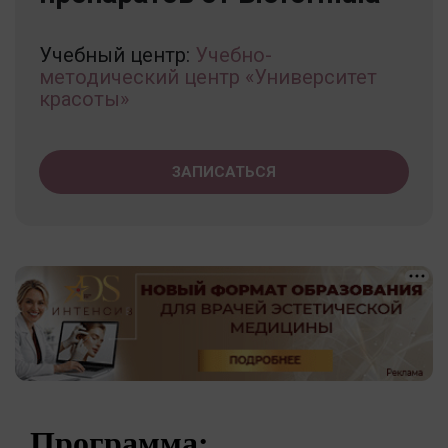
Учебный центр:
Учебно-
методический центр «Университет
красоты»
ЗАПИСАТЬСЯ
Программа: