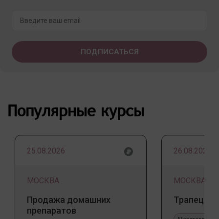
Популярные курсы
25.08.2026
26.08.2026
МОСКВА
МОСКВА
Продажа домашних
Трапеция 
препаратов