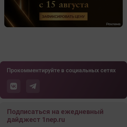
Прокомментируйте в социальных сетях
Подписаться на ежедневный
дайджест 1nep.ru