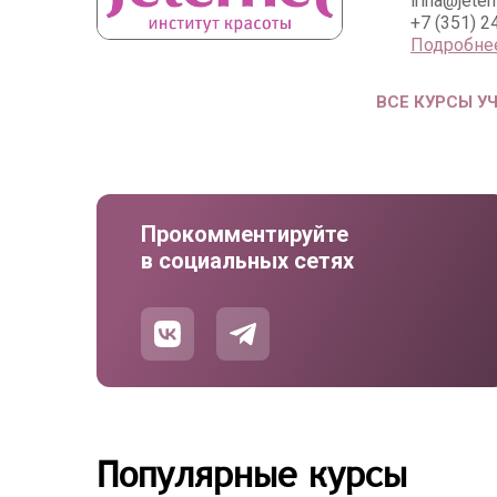
irina@jeter
+7 (351) 2
Подробне
ВСЕ КУРСЫ У
Прокомментируйте
в социальных сетях
Популярные курсы