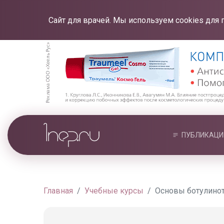
Сайт для врачей. Мы используем cookies для 
ПУБЛИКАЦИ
Главная
Учебные курсы
Основы ботулинот