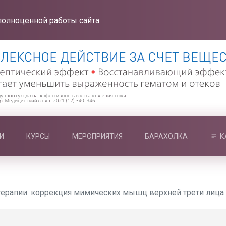
полноценной работы сайта.
И
КУРСЫ
МЕРОПРИЯТИЯ
БАРАХОЛКА
К
ерапии: коррекция мимических мышц верхней трети лица