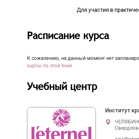
Для участия в практич
Расписание курса
К сожалению, на данный момент нет запланиро
курсы по этой теме
Учебный центр
Институт кр
ЧЕЛЯБИН
Свердловск