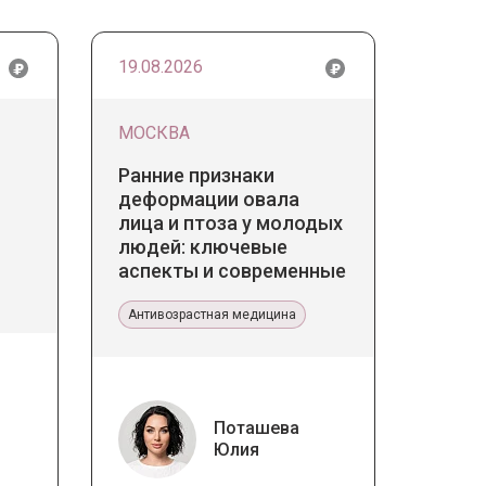
19.08.2026
МОСКВА
Ранние признаки
деформации овала
лица и птоза у молодых
людей: ключевые
аспекты и современные
тенденции
Антивозрастная медицина
Поташева
Юлия