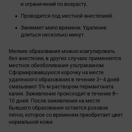
и ограничений по возрасту.
Проводится под местной анестезией.
Занимает мало времени. Удаление
длиться несколько минут.
Мелкие образования можно коагулировать
без анестезии, в других случаях применяется
местное обезболивание ультракаином.
Сформировавшуюся корочку на месте
удаленного образования в течение 3–4 дней
смазывают 5%-м раствором пермангоната
калия. Заживление происходит в течение 8–
10 дней. После заживления на месте
бывшего образования остается розовое
пятно, которое со временем приобретает цвет
нормальной кожи.