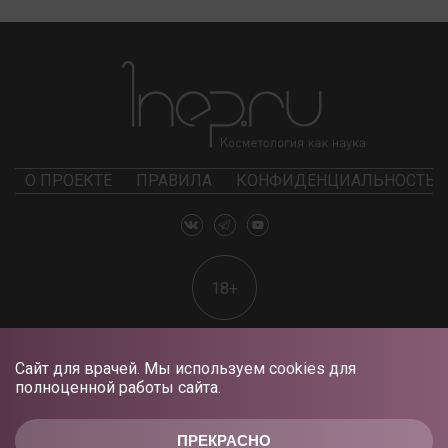
О ПРОЕКТЕ
ПРАВИЛА
КОНФИДЕНЦИАЛЬНОСТЬ
18+
Сайт для врачей. Мы используем cookies для
полноценной работы сайта.
ПРЕКРАСНО