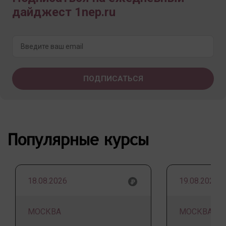
дайджест 1nep.ru
Популярные курсы
18.08.2026
19.08.2026
МОСКВА
МОСКВА