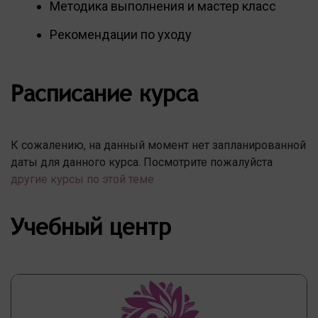
Методика выполнения и мастер класс
Рекомендации по уходу
Расписание курса
К сожалению, на данный момент нет запланированной
даты для данного курса. Посмотрите пожалуйста
другие курсы по этой теме
Учебный центр