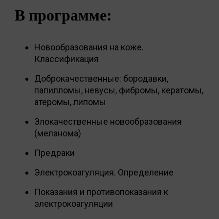
В программе:
Новообразования на коже.
Классификация
Доброкачественные: бородавки,
папилломы, невусы, фибромы, кератомы,
атеромы, липомы
Злокачественные новообразования
(меланома)
Предраки
Электрокоагуляция. Определение
Показания и противопоказания к
электрокоагуляции