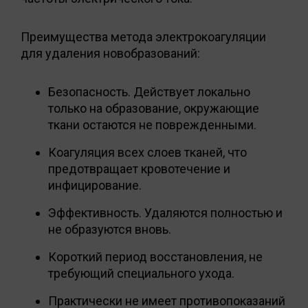
Преимущества метода электрокоагуляции
для удаления новобразований:
Безопасность. Действует локально
только на образование, окружающие
ткани остаются не поврежденными.
Коагуляция всех слоев тканей, что
предотвращает кровотечение и
инфицирование.
Эффективность. Удаляются полностью и
не образуются вновь.
Короткий период восстановления, не
требующий специального ухода.
Практически не имеет противопоказаний