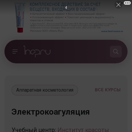
4
Аппаратная косметология
ВСЕ КУРСЫ
Электрокоагуляция
Учебный центр:
Институт красоты