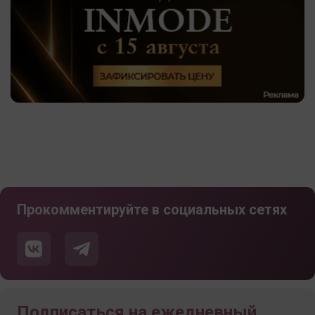
Прокомментируйте в социальных сетях
Подписаться на ежедневный