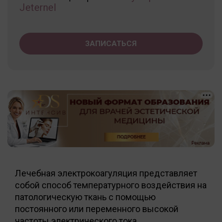
Jeternel
ЗАПИСАТЬСЯ
Лечебная электрокоагуляция представляет
собой способ температурного воздействия на
патологическую ткань с помощью
постоянного или переменного высокой
частоты электрического тока.