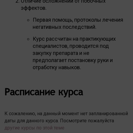
Отличие осложнений от побочных
эффектов.
Первая помощь, протоколы лечения
негативных последствий.
Курс рассчитан на практикующих
специалистов, проводится под
закупку препарата и не
предполагает постановку руки и
отработку навыков.
Расписание курса
К сожалению, на данный момент нет запланированной
даты для данного курса. Посмотрите пожалуйста
другие курсы по этой теме