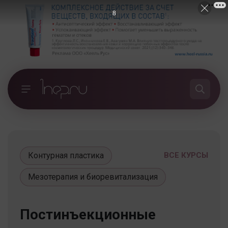
7
Контурная пластика
ВСЕ КУРСЫ
Мезотерапия и биоревитализация
Постинъекционные