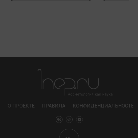
О ПРОЕКТЕ
ПРАВИЛА
КОНФИДЕНЦИАЛЬНОСТЬ