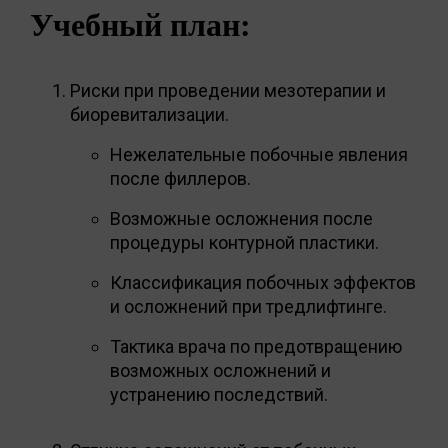
Учебный план:
Риски при проведении мезотерапии и
биоревитализации.
Нежелательные побочные явления
после филлеров.
Возможные осложнения после
процедуры контурной пластики.
Классификация побочных эффектов
и осложнений при тредлифтинге.
Тактика врача по предотвращению
возможных осложнений и
устранению последствий.