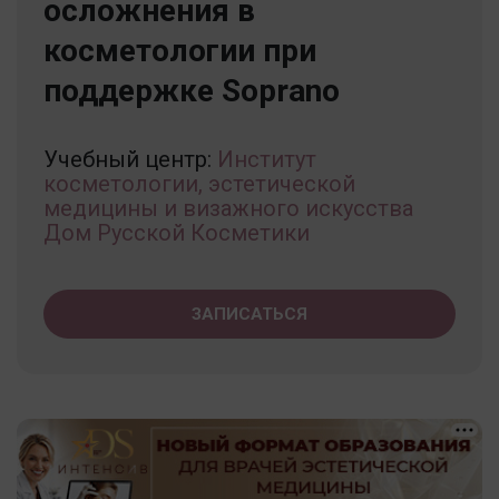
осложнения в
косметологии при
поддержке Soprano
Учебный центр:
Институт
косметологии, эстетической
медицины и визажного искусства
Дом Русской Косметики
ЗАПИСАТЬСЯ