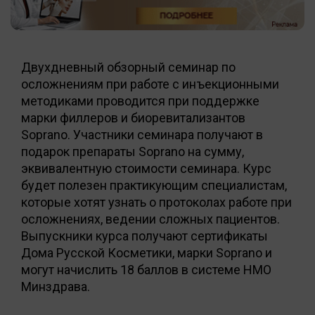
Двухдневный обзорный семинар по
осложнениям при работе с инъекционными
методиками проводится при поддержке
марки филлеров и биоревитализантов
Soprano. Участники семинара получают в
подарок препараты Soprano на сумму,
эквивалентную стоимости семинара. Курс
будет полезен практикующим специалистам,
которые хотят узнать о протоколах работе при
осложнениях, ведении сложных пациентов.
Выпускники курса получают сертификаты
Дома Русской Косметики, марки Soprano и
могут начислить 18 баллов в системе НМО
Минздрава.