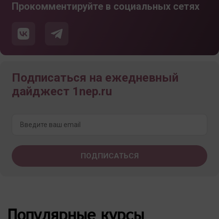
Прокомментируйте в социальных сетях
Подписаться на ежедневный
дайджест 1nep.ru
Популярные курсы