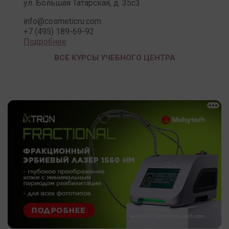
ул. Большая Татарская, д. 35с3
info@cosmeticru.com
+7 (495) 189-69-92
Подробнее
ВСЕ КУРСЫ УЧЕБНОГО ЦЕНТРА