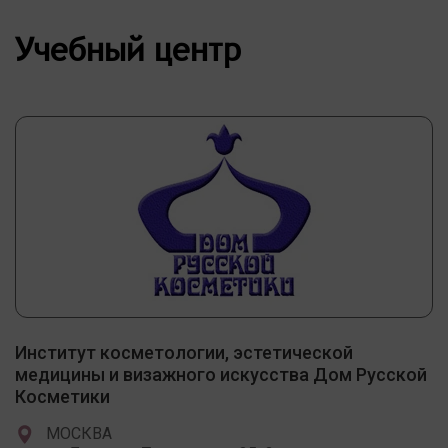
Учебный центр
Институт косметологии, эстетической
медицины и визажного искусства Дом Русской
Косметики
МОСКВА