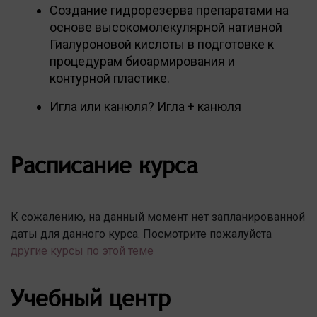
Создание гидрорезерва препаратами на
основе высокомолекулярной нативной
Гиалуроновой кислоты в подготовке к
процедурам биоармирования и
контурной пластике.
Игла или канюля? Игла + канюля
Расписание курса
К сожалению, на данный момент нет запланированной
даты для данного курса. Посмотрите пожалуйста
другие курсы по этой теме
Учебный центр