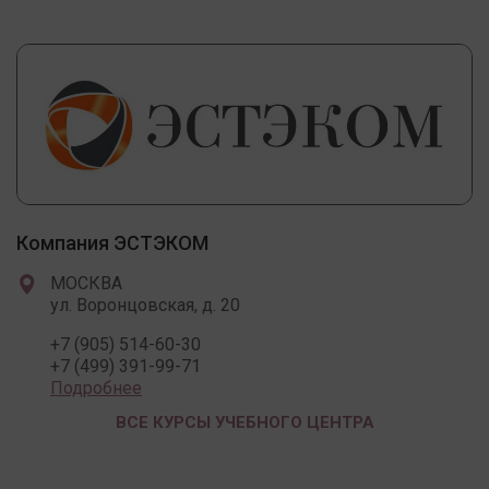
Компания ЭСТЭКОМ
МОСКВА
ул. Воронцовская, д. 20
+7 (905) 514-60-30
+7 (499) 391-99-71
Подробнее
ВСЕ КУРСЫ УЧЕБНОГО ЦЕНТРА