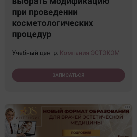
выбрать модификацию
при проведении
косметологических
процедур
Учебный центр:
Компания ЭСТЭКОМ
ЗАПИСАТЬСЯ