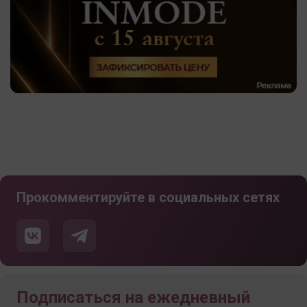
Прокомментируйте в социальных сетях
Подписаться на ежедневный