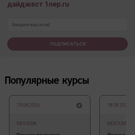
дайджест 1nep.ru
Популярные курсы
19.08.2026
18.08.2026
МОСКВА
МОСКВА