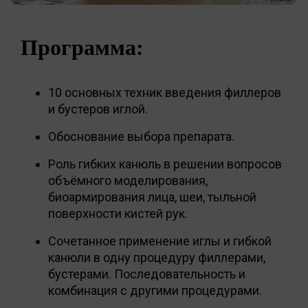
Программа:
10 основных техник введения филлеров
и бустеров иглой.
Обоснование выбора препарата.
Роль гибких канюль в решении вопросов
объёмного моделирования,
биоармирования лица, шеи, тыльной
поверхности кистей рук.
Сочетанное применение иглы и гибкой
канюли в одну процедуру филлерами,
бустерами. Последовательность и
комбинация с другими процедурами.