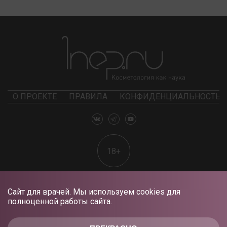
О ПРОЕКТЕ
ПРАВИЛА
КОНФИДЕНЦИАЛЬНОСТЬ
18+
Сайт для врачей. Мы используем cookies для
полноценной работы сайта.