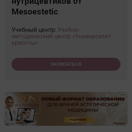
нутрицевтиков от
Mesoestetic
Учебный центр:
Учебно-
методический центр «Университет
красоты»
ЗАПИСАТЬСЯ