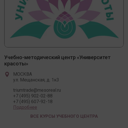
Учебно-методический центр «Университет
красоты»
МОСКВА
ул. Мещанская, д. 1к3
triumtrade@mesoreal.ru
+7 (495) 902-02-88
+7 (495) 607-92-18
Подробнее
ВСЕ КУРСЫ УЧЕБНОГО ЦЕНТРА