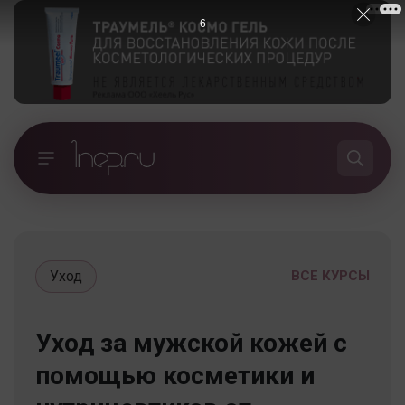
5
Уход
ВСЕ КУРСЫ
Уход за мужской кожей с
помощью косметики и