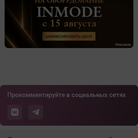
Прокомментируйте в социальных сетях