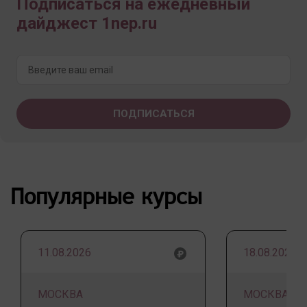
Подписаться на ежедневный
дайджест 1nep.ru
Популярные курсы
11.08.2026
18.08.2026
МОСКВА
МОСКВА