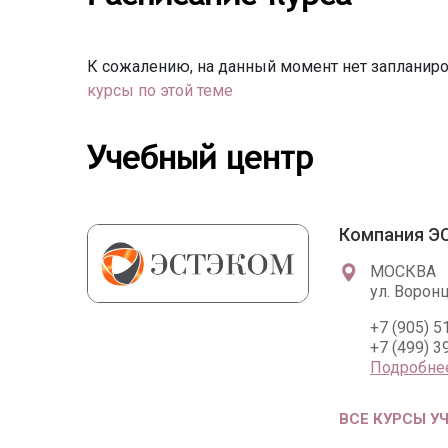
К сожалению, на данный момент нет запланиро
курсы по этой теме
Учебный центр
Компания 
МОСКВА
ул. Воронц
+7 (905) 5
+7 (499) 3
Подробне
ВСЕ КУРСЫ У