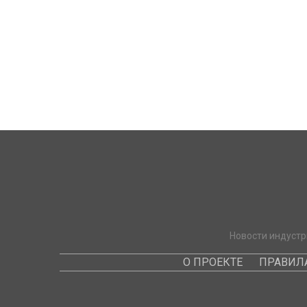
Новости индустр
О ПРОЕКТЕ
ПРАВИЛ