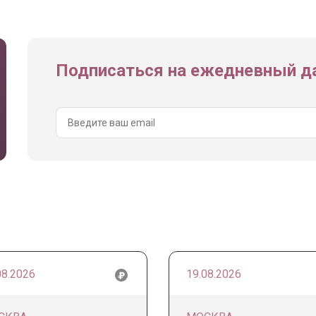
Подписаться на ежедневный да
08.2026
19.08.2026