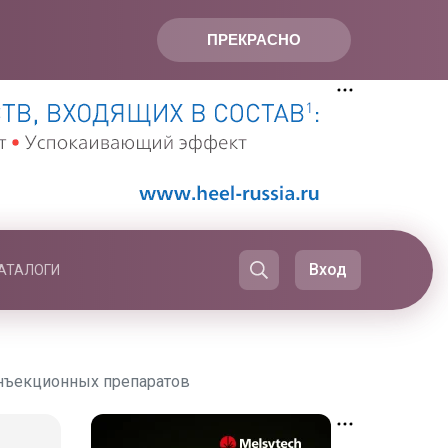
ПРЕКРАСНО
Вход
АТАЛОГИ
инъекционных препаратов