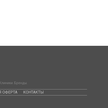
Клиники. Бренды.
 ОФЕРТА
КОНТАКТЫ