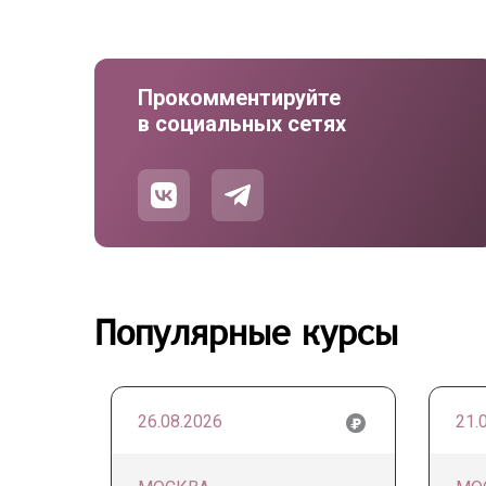
Прокомментируйте
в социальных сетях
Популярные курсы
26.08.2026
21.