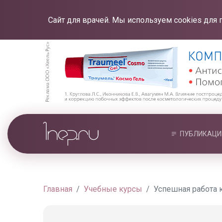
Сайт для врачей. Мы используем cookies для 
ПУБЛИКАЦИ
Главная
Учебные курсы
Успешная работа 