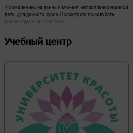
К сожалению, на данный момент нет запланированной
даты для данного курса. Посмотрите пожалуйста
другие курсы по этой теме
Учебный центр