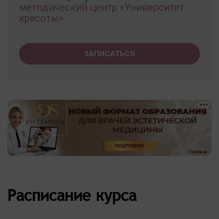
методический центр «Университет
красоты»
ЗАПИСАТЬСЯ
Расписание курса