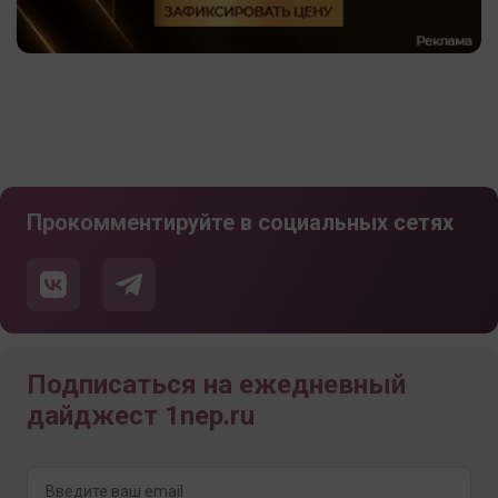
Прокомментируйте в социальных сетях
Подписаться на ежедневный
дайджест 1nep.ru