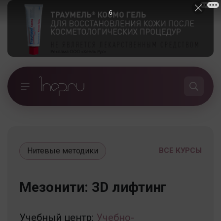
5
Нитевые методики
ВСЕ КУРСЫ
Мезонити: 3D лифтинг
Учебный центр:
Учебно-