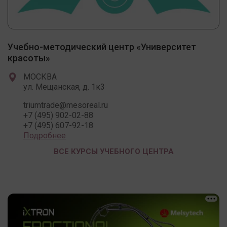
Учебно-методический центр «Университет
красоты»
МОСКВА
ул. Мещанская, д. 1к3
triumtrade@mesoreal.ru
+7 (495) 902-02-88
+7 (495) 607-92-18
Подробнее
ВСЕ КУРСЫ УЧЕБНОГО ЦЕНТРА