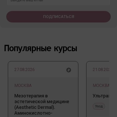
Популярные курсы
27.08.2026
21.08.2026
МОСКВА
МОСКВА
Мезотерапия в
Ультразву
эстетической медицине
(Aesthetic Dermal).
Уход
Аминокислотно-