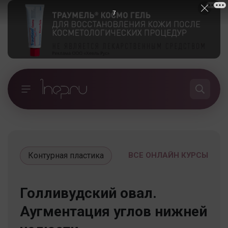
6
Контурная пластика
ВСЕ ОНЛАЙН КУРСЫ
Голливудский овал.
Аугментация углов нижней