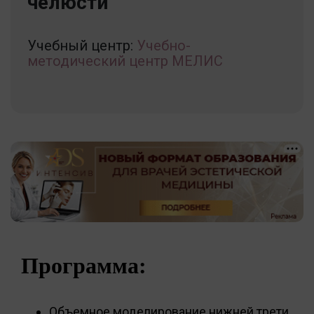
челюсти
Учебный центр:
Учебно-
методический центр МЕЛИС
Программа:
Объемное моделирование нижней трети