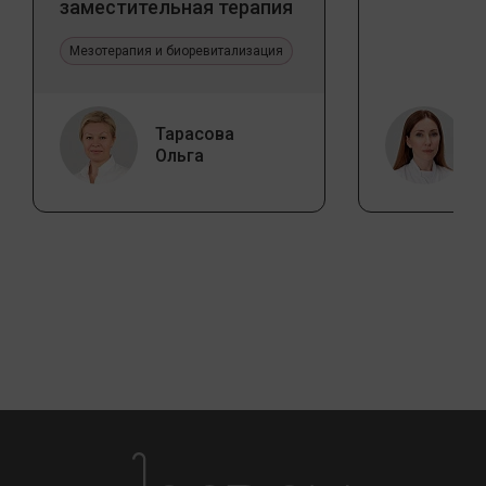
заместительная терапия
Jalupro
Мезотерапия и биоревитализация
Тарасова
Ольга