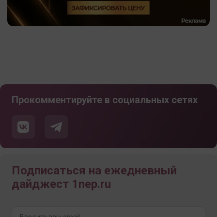
Прокомментируйте в социальных сетях
Подписаться на ежедневный
дайджест 1nep.ru