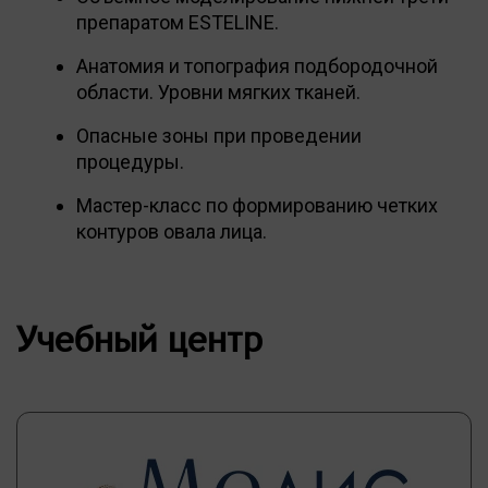
препаратом ESTELINE.
Анатомия и топография подбородочной
области. Уровни мягких тканей.
Опасные зоны при проведении
процедуры.
Мастер-класс по формированию четких
контуров овала лица.
Учебный центр