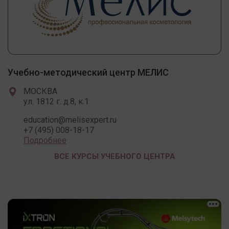
Учебно-методический центр МЕЛИС
МОСКВА
ул. 1812 г. д.8, к.1
education@melisexpert.ru
+7 (495) 008-18-17
Подробнее
ВСЕ КУРСЫ УЧЕБНОГО ЦЕНТРА