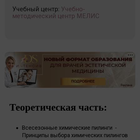
Учебный центр:
Учебно-
методический центр МЕЛИС
Теоретическая часть:
Всесезонные химические пилинги -
Принципы выбора химических пилингов