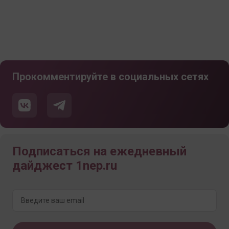
Прокомментируйте в социальных сетях
Подписаться на ежедневный
дайджест 1nep.ru