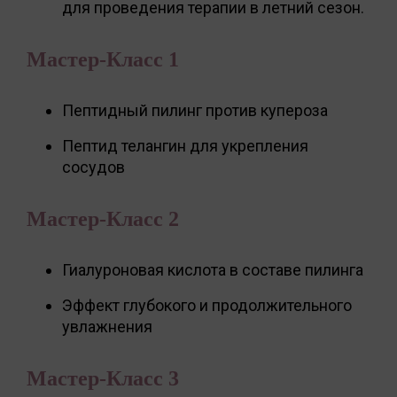
для проведения терапии в летний сезон.
Мастер-Класс 1
Пептидный пилинг против купероза
Пептид телангин для укрепления
сосудов
Мастер-Класс 2
Гиалуроновая кислота в составе пилинга
Эффект глубокого и продолжительного
увлажнения
Мастер-Класс 3