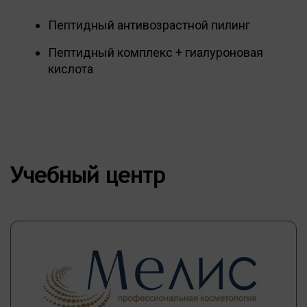
Пептидный антивозрастной пилинг
Пептидный комплекс + гиалуроновая
кислота
Учебный центр