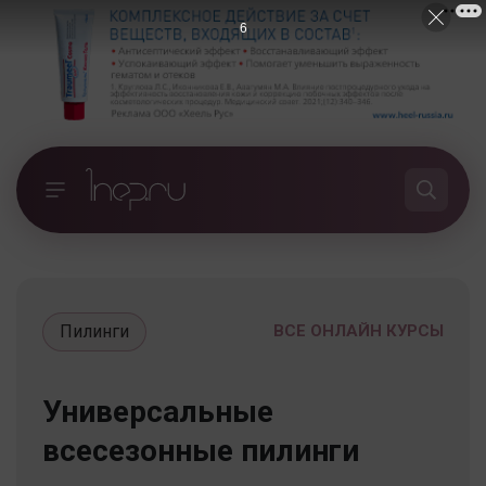
5
Пилинги
ВСЕ ОНЛАЙН КУРСЫ
Универсальные
всесезонные пилинги