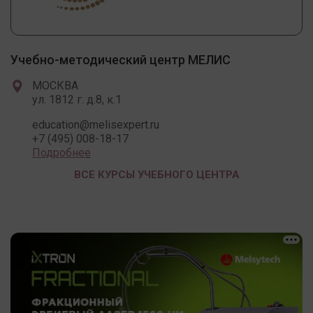
Учебно-методический центр МЕЛИС
МОСКВА
ул. 1812 г. д.8, к.1
education@melisexpert.ru
+7 (495) 008-18-17
Подробнее
ВСЕ КУРСЫ УЧЕБНОГО ЦЕНТРА