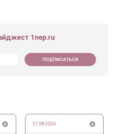
йджест 1nep.ru
21.08.2026