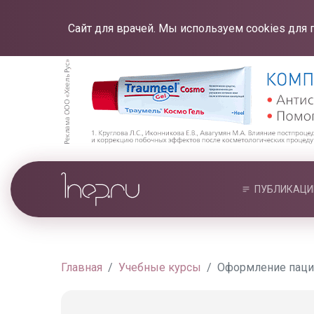
Сайт для врачей. Мы используем cookies для 
ПУБЛИКАЦИ
Главная
Учебные курсы
Оформление паци