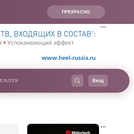
ПРЕКРАСНО
Вход
АТАЛОГИ