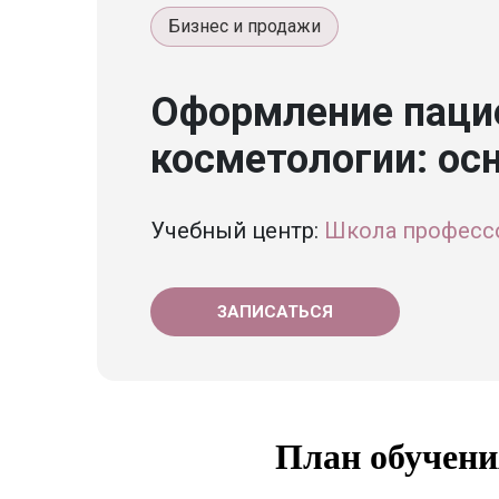
Бизнес и продажи
Оформление пацие
косметологии: о
Учебный центр:
Школа професс
ЗАПИСАТЬСЯ
План обучени