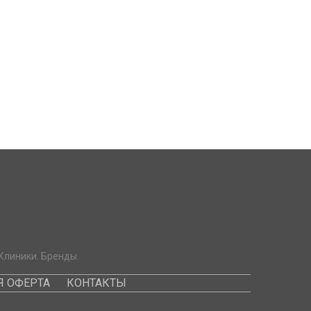
Клиники. Бренды.
 ОФЕРТА
КОНТАКТЫ