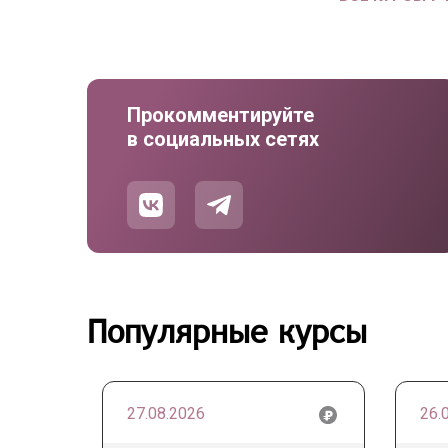
Прокомментируйте
в социальных сетях
Популярные курсы
27.08.2026
26.