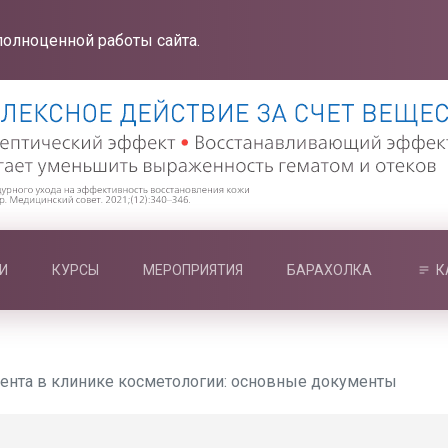
полноценной работы сайта.
И
КУРСЫ
МЕРОПРИЯТИЯ
БАРАХОЛКА
К
ента в клинике косметологии: основные документы