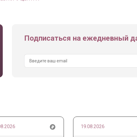
Подписаться на ежедневный да
08.2026
19.08.2026