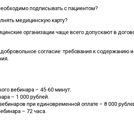
необходимо подписывать с пациентом?
олнять медицинскую карту?
цинские организации чаще всего допускают в догов
добровольное согласие: требования к содержанию и
ния.
ого вебинара – 45-60 минут.
ара – 1 000 рублей.
вебинаров при единовременной оплате – 8 000 рубле
ебинара – 72 часа.