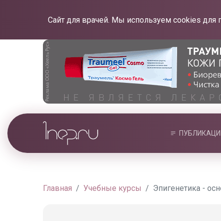
Сайт для врачей. Мы используем cookies для 
ПУБЛИКАЦИ
Главная
Учебные курсы
Эпигенетика - ос