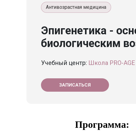
Антивозрастная медицина
Эпигенетика - ос
биологическим в
Учебный центр:
Школа PRO-AGE
ЗАПИСАТЬСЯ
Программа: