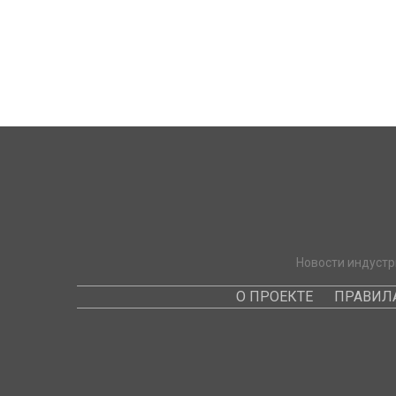
Новости индустр
О ПРОЕКТЕ
ПРАВИЛ