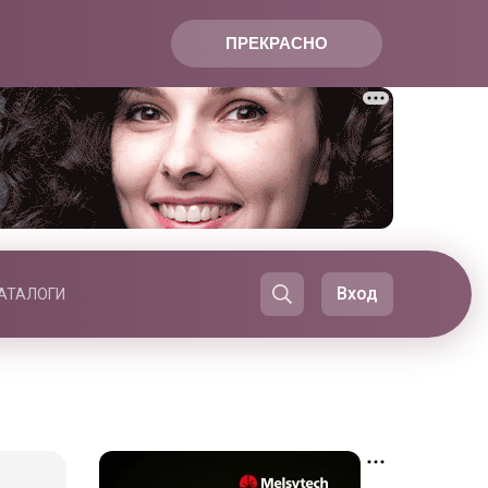
ПРЕКРАСНО
Вход
АТАЛОГИ