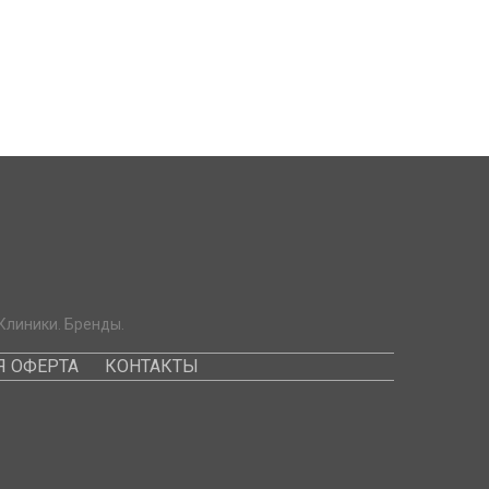
Клиники. Бренды.
 ОФЕРТА
КОНТАКТЫ