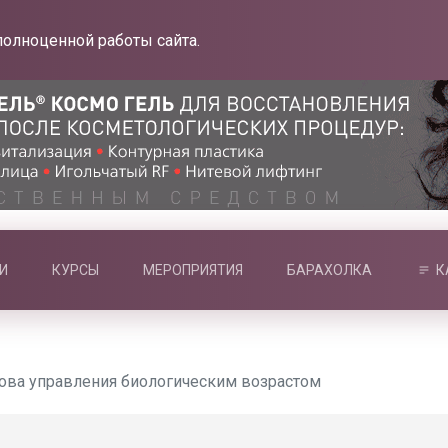
полноценной работы сайта.
И
КУРСЫ
МЕРОПРИЯТИЯ
БАРАХОЛКА
К
нова управления биологическим возрастом