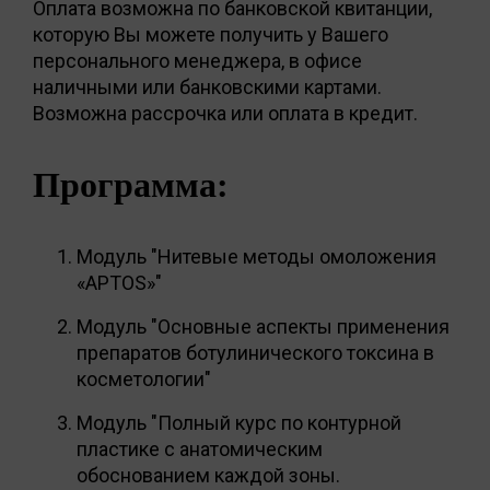
Оплата возможна по банковской квитанции,
которую Вы можете получить у Вашего
персонального менеджера, в офисе
наличными или банковскими картами.
Возможна рассрочка или оплата в кредит.
Программа:
Модуль "Нитевые методы омоложения
«APTOS»"
Модуль "Основные аспекты применения
препаратов ботулинического токсина в
косметологии"
Модуль "Полный курс по контурной
пластике с анатомическим
обоснованием каждой зоны.