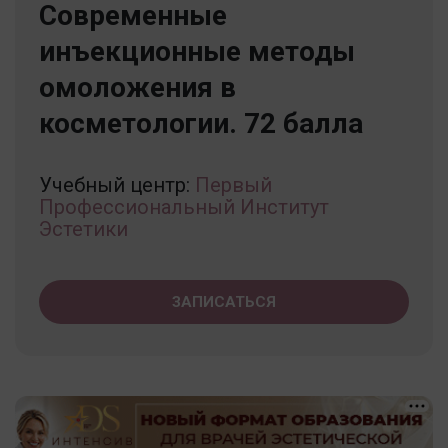
Современные
инъекционные методы
омоложения в
косметологии. 72 балла
Учебный центр:
Первый
Профессиональный Институт
Эстетики
ЗАПИСАТЬСЯ