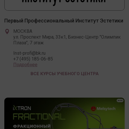
Первый Профессиональный Институт Эстетики
МОСКВА
ул. Проспект Мира, 33к1, Бизнес-Центр "Олимпик
Плаза", 7 этаж
Inst-profi@bk.ru
+7 (495) 185-06-85
Подробнее
ВСЕ КУРСЫ УЧЕБНОГО ЦЕНТРА