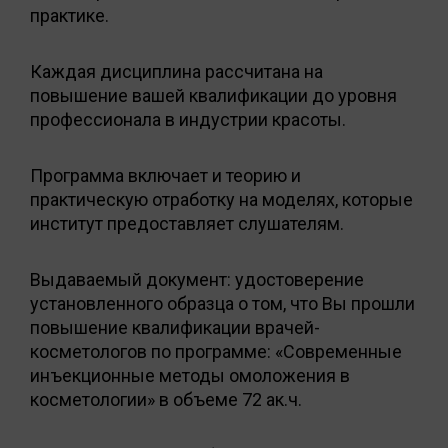
практике.
Каждая дисциплина рассчитана на
повышение вашей квалификации до уровня
профессионала в индустрии красоты.
Программа включает и теорию и
практическую отработку на моделях, которые
институт предоставляет слушателям.
Выдаваемый документ: удостоверение
установленного образца о том, что Вы прошли
повышение квалификации врачей-
косметологов по программе: «Современные
инъекционные методы омоложения в
косметологии» в объеме 72 ак.ч.