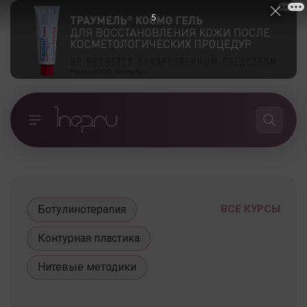
5
Ботулинотерапия
ВСЕ КУРСЫ
Контурная пластика
Нитевые методики