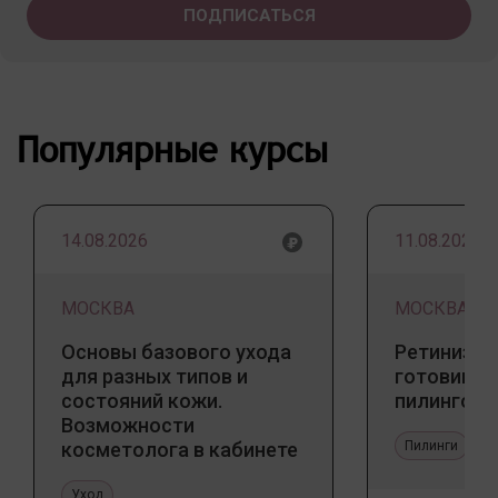
Популярные курсы
14.08.2026
11.08.2026
МОСКВА
МОСКВА
Основы базового ухода
Ретинизац
для разных типов и
готовим к
состояний кожи.
пилингов
Возможности
косметолога в кабинете
Пилинги
и дома
Уход