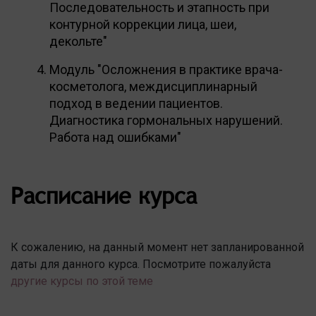
Последовательность и этапность при
контурной коррекции лица, шеи,
декольте"
Модуль "Осложнения в практике врача-
косметолога, междисциплинарный
подход в ведении пациентов.
Диагностика гормональных нарушений.
Работа над ошибками"
Расписание курса
К сожалению, на данный момент нет запланированной
даты для данного курса. Посмотрите пожалуйста
другие курсы по этой теме