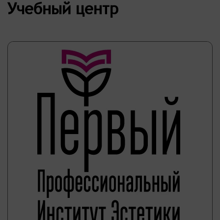
Учебный центр