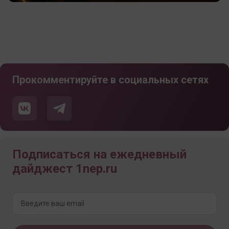
Прокомментируйте в социальных сетях
Подписаться на ежедневный
дайджест 1nep.ru