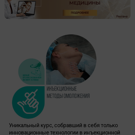
Уникальный курс, собравший в себя только
инновационные технологии в инъекционной