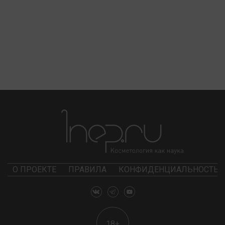
О ПРОЕКТЕ
ПРАВИЛА
КОНФИДЕНЦИАЛЬНОСТЬ
18+