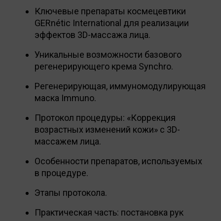
Ключевые препараты космецевтики
GERnétic International для реализации
эффектов 3D-массажа лица.
Уникальные возможности базового
регенерирующего крема Synchro.
Регенерирующая, иммуномодулирующая
маска Immuno.
Протокол процедуры: «Коррекция
возрастных изменений кожи» с 3D-
массажем лица.
Особенности препаратов, используемых
в процедуре.
Этапы протокола.
Практическая часть: постановка рук