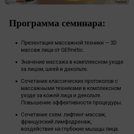
Программа семинара:
Презентация массажной техники — 3D
массаж лица от GERnétic.
Значение массажа в комплексном уходе
за лицом, шеей и декольте.
Сочетание классических протоколов с
массажными техниками в комплексном
уходе за кожей лица и декольте.
Повышение эффективности процедуры.
Сочетание схем: лифтинг-массаж,
французский лимфодренаж,
воздействие на глубокие мышцы лица.