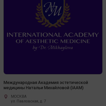
Международная Академия эстетической
медицины Натальи Михайловой (IAAM)
МОСКВА
ул. Павловская, д. 7