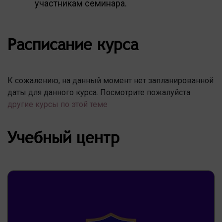
участникам семинара.
Расписание курса
К сожалению, на данный момент нет запланированной
даты для данного курса. Посмотрите пожалуйста
другие курсы по этой теме
Учебный центр