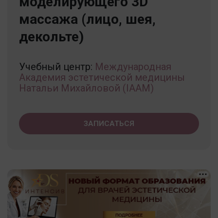
моделирующего 3D
массажа (лицо, шея,
декольте)
Учебный центр:
Международная
Академия эстетической медицины
Натальи Михайловой (IAAM)
ЗАПИСАТЬСЯ