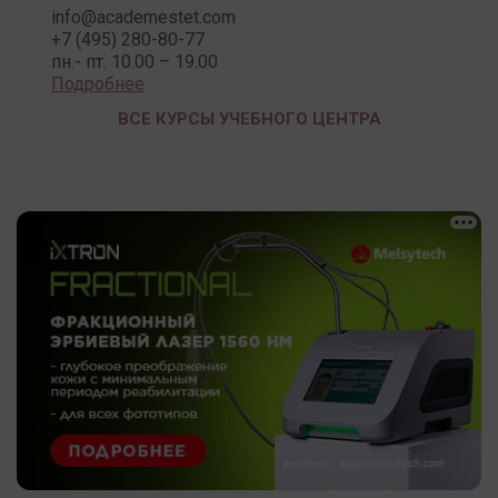
info@academestet.com
+7 (495) 280-80-77
пн.- пт. 10.00 – 19.00
Подробнее
ВСЕ КУРСЫ УЧЕБНОГО ЦЕНТРА