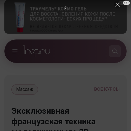
5
Массаж
ВСЕ КУРСЫ
Эксклюзивная
французская техника