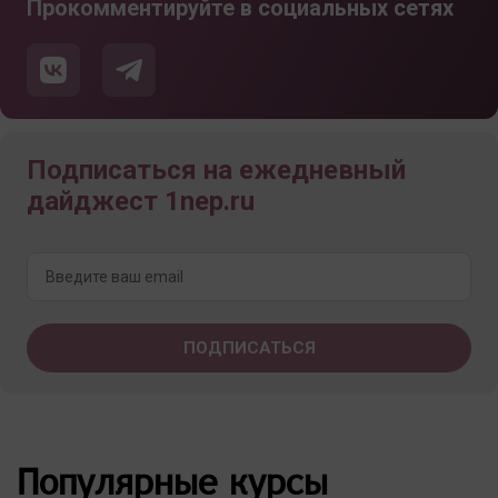
Прокомментируйте в социальных сетях
Подписаться на ежедневный
дайджест 1nep.ru
Популярные курсы