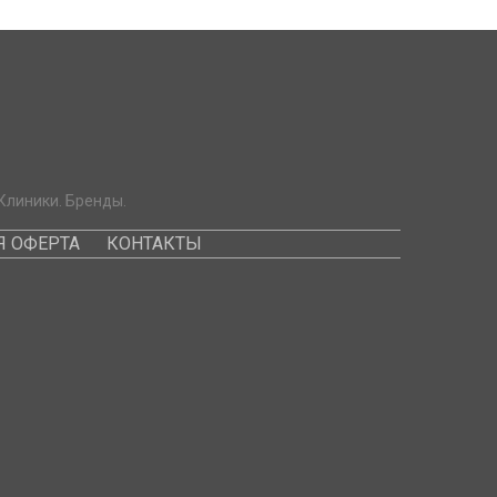
Клиники. Бренды.
 ОФЕРТА
КОНТАКТЫ