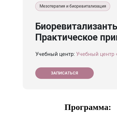
Мезотерапия и биоревитализация
Биоревитализант
Практическое пр
Учебный центр:
Учебный центр
ЗАПИСАТЬСЯ
Программа: