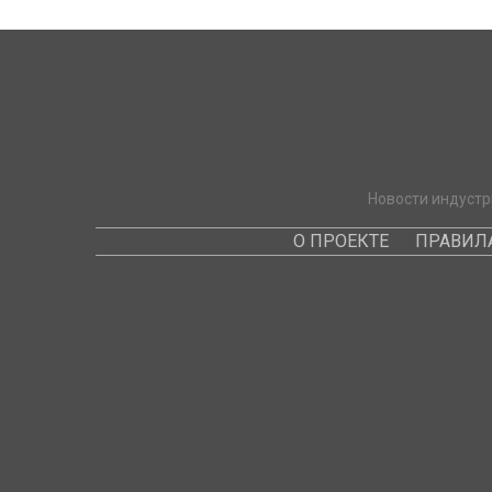
Новости индустр
О ПРОЕКТЕ
ПРАВИЛ