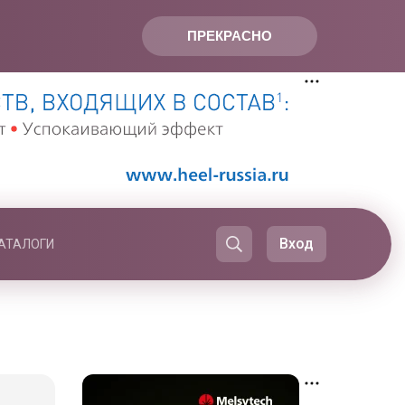
ПРЕКРАСНО
Вход
АТАЛОГИ