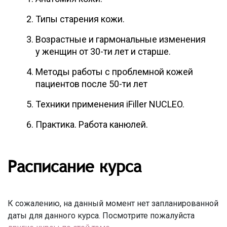
Типы старения кожи.
Возрастные и гармональные изменения
у женщин от 30-ти лет и старше.
Методы работы с проблемной кожей
пациентов после 50-ти лет
Техники применения iFiller NUCLEO.
Практика. Работа канюлей.
Расписание курса
К сожалению, на данный момент нет запланированной
даты для данного курса. Посмотрите пожалуйста