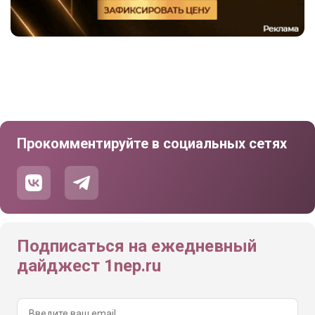
Прокомментируйте в социальных сетях
Подписаться на ежедневный
дайджест 1nep.ru