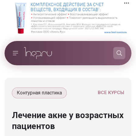
Контурная пластика
ВСЕ КУРСЫ
Лечение акне у возрастных
пациентов