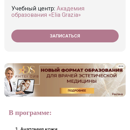
Учебный центр:
Академия
образования «Elia Grazia»
ЗАПИСАТЬСЯ
В программе:
Анатомия кожи.