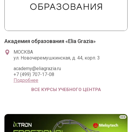
Академия образования «Elia Grazia»
МОСКВА
ул. Новочеремушкинская, д. 44, корп. 3
academy@eliagrazia.ru
+7 (499) 707-17-08
Подробнее
ВСЕ КУРСЫ УЧЕБНОГО ЦЕНТРА