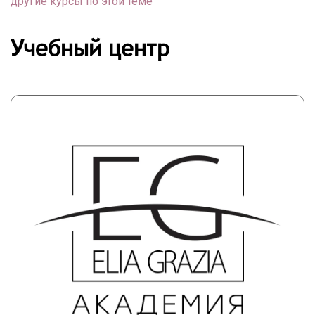
другие курсы по этой теме
Учебный центр