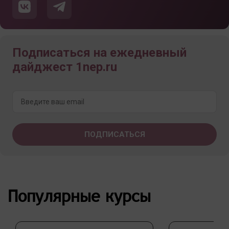
Подписаться на ежедневный
дайджест 1nep.ru
Популярные курсы