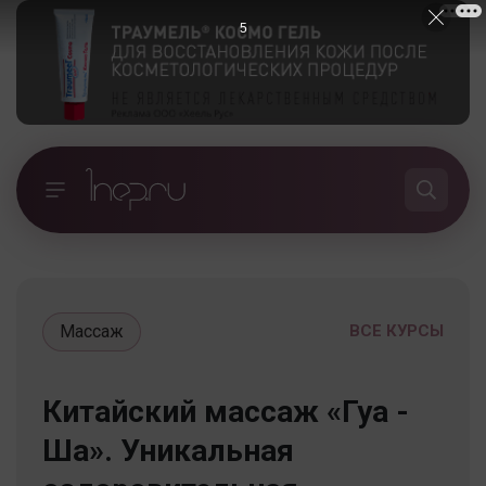
5
Массаж
ВСЕ КУРСЫ
Китайский массаж «Гуа -
Ша». Уникальная