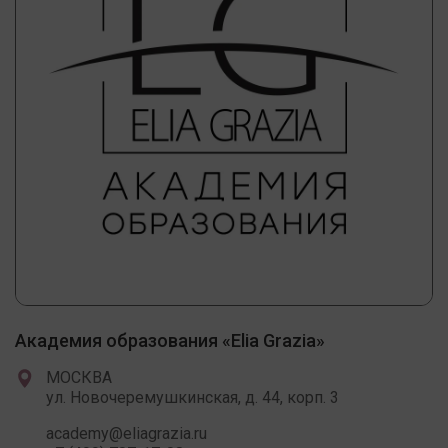
Академия образования «Elia Grazia»
МОСКВА
ул. Новочеремушкинская, д. 44, корп. 3
academy@eliagrazia.ru