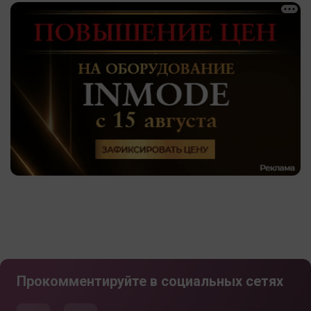
Прокомментируйте в социальных сетях