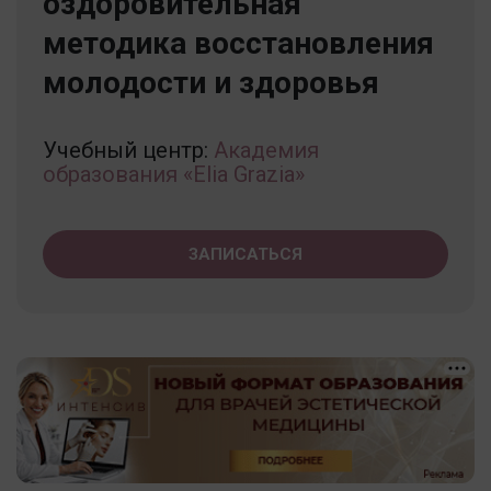
оздоровительная
методика восстановления
молодости и здоровья
Учебный центр:
Академия
образования «Elia Grazia»
ЗАПИСАТЬСЯ