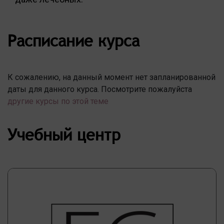
Расписание курса
К сожалению, на данный момент нет запланированной
даты для данного курса. Посмотрите пожалуйста
другие курсы по этой теме
Учебный центр