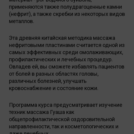
применяются также полудрагоценные камни
(нефрит), а также скребки из некоторых видов
металлов.
Эта древняя китайская методика массажа
нефритовыми пластинами считается одной из
самых эффективных среди омолаживающих,
профилактических и лечебных процедур.
Овладев ей, вы сможете избавлять пациентов
от болей в разных областях головы,
различных болезней, улучшать
кровоснабжение и состояние кожи.
Программа курса предусматривает изучение
техник массажа Гуаша как
общепрофилактической оздоровительной
направленности, так и косметологических и
даже лечебных.