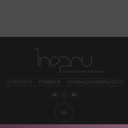
О ПРОЕКТЕ
ПРАВИЛА
КОНФИДЕНЦИАЛЬНОСТЬ
18+