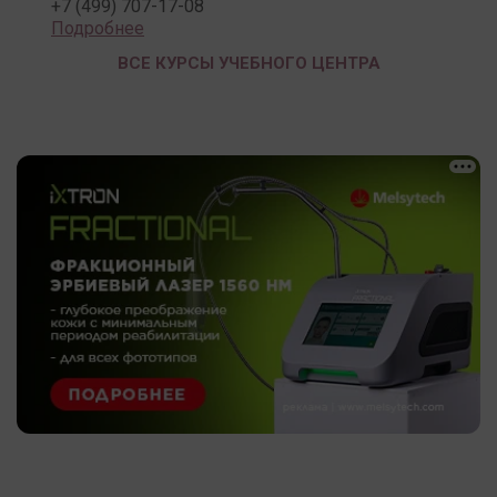
+7 (499) 707-17-08
Подробнее
ВСЕ КУРСЫ УЧЕБНОГО ЦЕНТРА