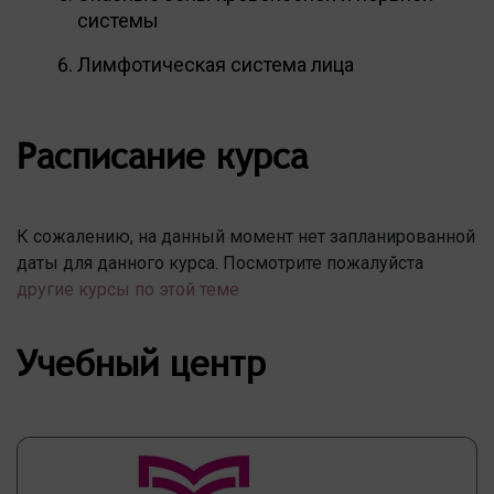
системы
Лимфотическая система лица
Расписание курса
К сожалению, на данный момент нет запланированной
даты для данного курса. Посмотрите пожалуйста
другие курсы по этой теме
Учебный центр