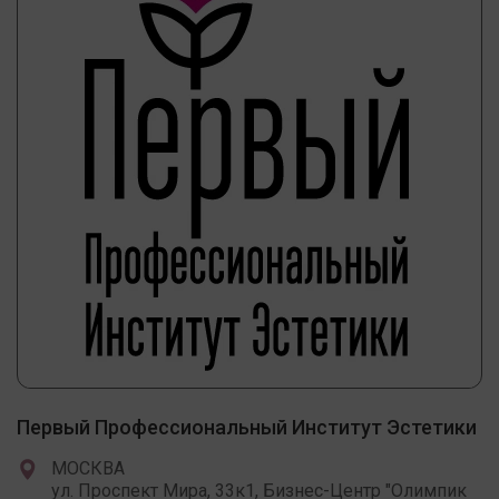
Первый Профессиональный Институт Эстетики
МОСКВА
ул. Проспект Мира, 33к1, Бизнес-Центр "Олимпик