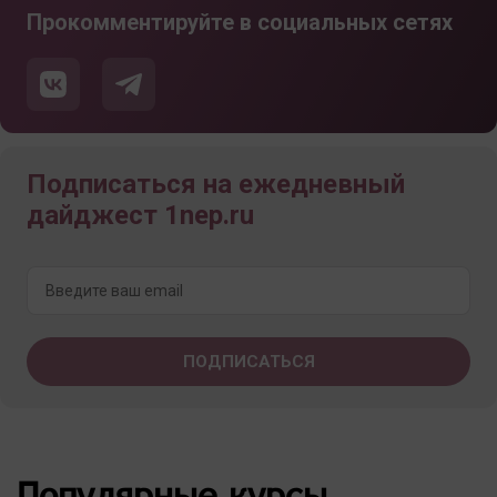
Прокомментируйте в социальных сетях
Подписаться на ежедневный
дайджест 1nep.ru
Популярные курсы