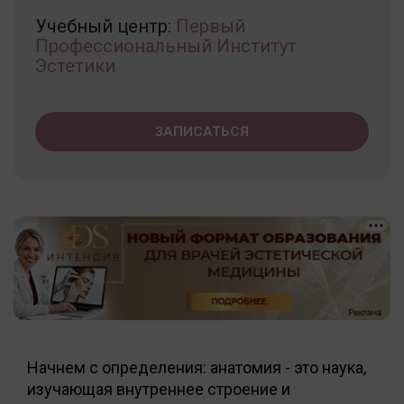
Учебный центр:
Первый
Профессиональный Институт
Эстетики
ЗАПИСАТЬСЯ
Начнем с определения: анатомия - это наука,
изучающая внутреннее строение и