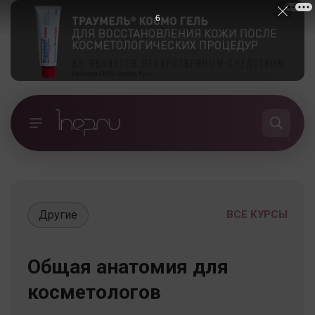
5
Другие
ВСЕ КУРСЫ
Общая анатомия для
косметологов