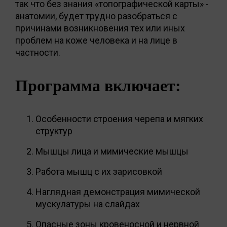
так что без знания «топографической карты» -
анатомии, будет трудно разобраться с
причинами возникновения тех или иных
проблем на коже человека и на лице в
частности.
Программа включает:
Особенности строения черепа и мягких
структур
Мышцы лица и мимические мышцы
Работа мышц с их зарисовкой
Наглядная демонстрация мимической
мускулатуры на слайдах
Опасные зоны кровеносной и нервной