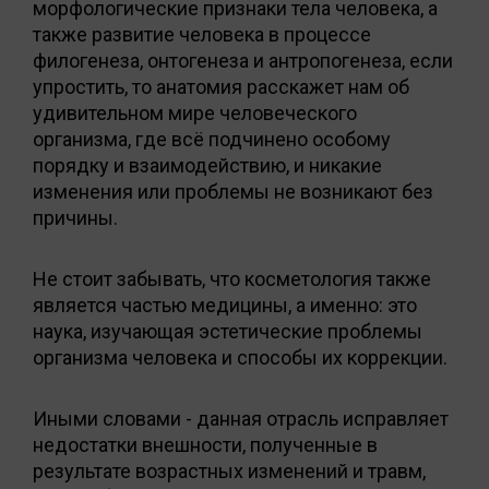
морфологические признаки тела человека, а
также развитие человека в процессе
филогенеза, онтогенеза и антропогенеза, если
упростить, то анатомия расскажет нам об
удивительном мире человеческого
организма, где всё подчинено особому
порядку и взаимодействию, и никакие
изменения или проблемы не возникают без
причины.
Не стоит забывать, что косметология также
является частью медицины, а именно: это
наука, изучающая эстетические проблемы
организма человека и способы их коррекции.
Иными словами - данная отрасль исправляет
недостатки внешности, полученные в
результате возрастных изменений и травм,