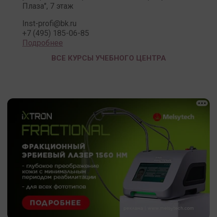
Плаза", 7 этаж
Inst-profi@bk.ru
+7 (495) 185-06-85
Подробнее
ВСЕ КУРСЫ УЧЕБНОГО ЦЕНТРА