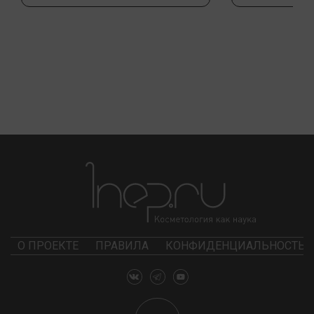
О ПРОЕКТЕ
ПРАВИЛА
КОНФИДЕНЦИАЛЬНОСТЬ