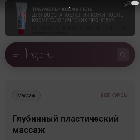
5
Массаж
ВСЕ КУРСЫ
Глубинный пластический
массаж