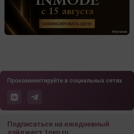
Прокомментируйте в социальных сетях
Подписаться на ежедневный
дайджест 1nep.ru