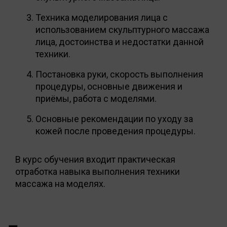
Техника моделирования лица с
использованием скульптурного массажа
лица, достоинства и недостатки данной
техники.
Постановка руки, скорость выполнения
процедуры, основные движения и
приёмы, работа с моделями.
Основные рекомендации по уходу за
кожей после проведения процедуры.
В курс обучения входит практическая
отработка навыка выполнения техники
массажа на моделях.