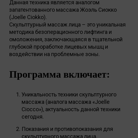
Данная техника является аналогом
запатентованного массажа Жоэль Сиокко
(Joelle Ciokko).
Скульптурный массаж лица – это уникальная
методика безоперационного лифтинга и
омоложения, заключающаяся в тщательной
глубокой проработке лицевых мышц и
воздействии на проблемные зоны.
Программа включает:
Уникальность техники скульптурного
массажа (аналога массажа «Joelle
Ciocco»), актуальность данной техники
сегодня.
Показания и противопоказания для
скульптурного массажа лица.