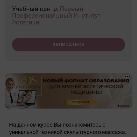
Учебный центр:
Первый
Профессиональный Институт
Эстетики
ЗАПИСАТЬСЯ
На данном курсе Вы познакомитесь с
уникальной техникой скульптурного массажа.