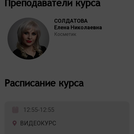
Преподаватели курса
СОЛДАТОВА
Елена Николаевна
Косметик
Расписание курса
12:55-12:55
ВИДЕОКУРС