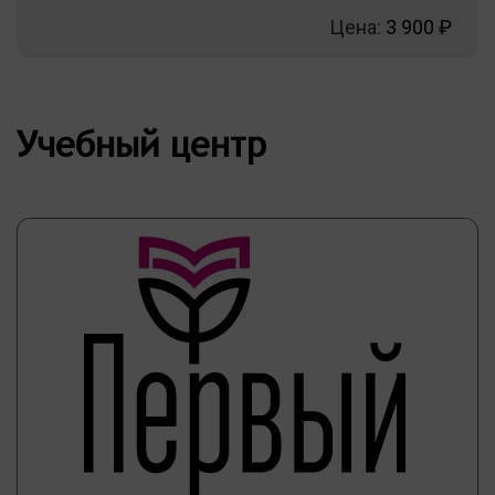
Цена:
3 900 ₽
Учебный центр