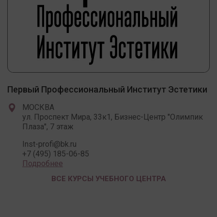
Первый Профессиональный Институт Эстетики
МОСКВА
ул. Проспект Мира, 33к1, Бизнес-Центр "Олимпик
Плаза", 7 этаж
Inst-profi@bk.ru
+7 (495) 185-06-85
Подробнее
ВСЕ КУРСЫ УЧЕБНОГО ЦЕНТРА