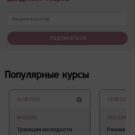
Популярные курсы
26.08.2026
19.08.2026
МОСКВА
МОСКВА
Трапеция молодости
Ранние пр