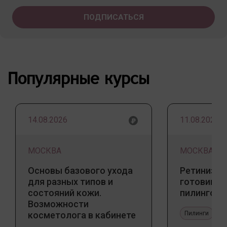
Популярные курсы
14.08.2026
11.08.2026
МОСКВА
МОСКВА
Основы базового ухода
Ретинизац
для разных типов и
готовим к
состояний кожи.
пилингов
Возможности
косметолога в кабинете
Пилинги
и дома