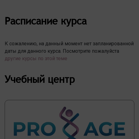
Расписание курса
К сожалению, на данный момент нет запланированной
даты для данного курса. Посмотрите пожалуйста
другие курсы по этой теме
Учебный центр