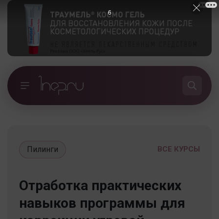
5
Пилинги
ВСЕ КУРСЫ
Отработка практических
навыков программы для