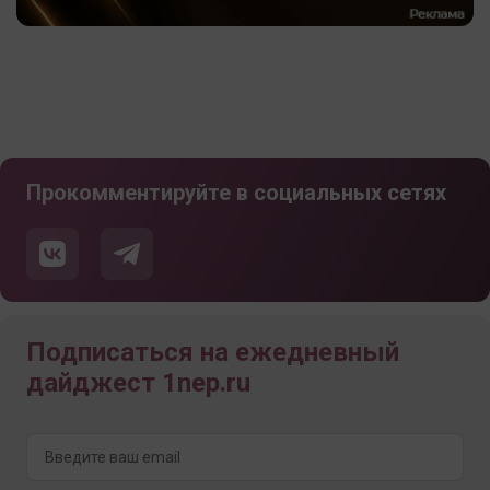
Прокомментируйте в социальных сетях
Подписаться на ежедневный
дайджест 1nep.ru