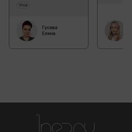
Уход
Гусева
Елена