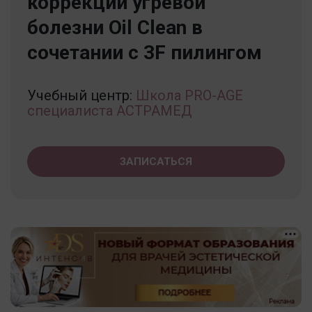
коррекции угревой
болезни Oil Clean в
сочетании с 3F пилингом
Учебный центр:
Школа PRO-AGE
специалиста АСТРАМЕД
ЗАПИСАТЬСЯ