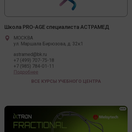
Школа PRO-AGE специалиста АСТРАМЕД
МОСКВА
ул. Маршала Бирюзова, д. 32к1
astramed@bk.ru
+7 (499) 707-75-18
+7 (985) 784-01-11
Подробнее
ВСЕ КУРСЫ УЧЕБНОГО ЦЕНТРА