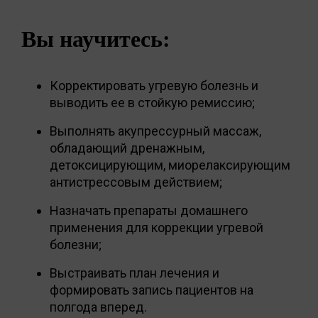
Вы научитесь:
Корректировать угревую болезнь и
выводить ее в стойкую ремиссию;
Выполнять акупрессурный массаж,
обладающий дренажным,
детоксицирующим, миорелаксирующим
антистрессовым действием;
Назначать препараты домашнего
применения для коррекции угревой
болезни;
Выстраивать план лечения и
формировать запись пациентов на
полгода вперед.