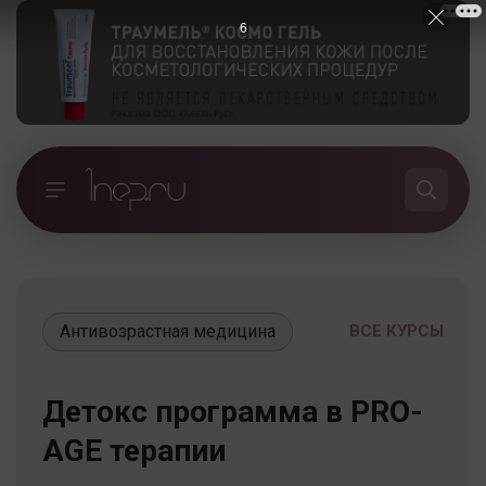
5
Антивозрастная медицина
ВСЕ КУРСЫ
Детокс программа в PRO-
AGE терапии