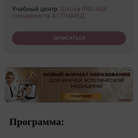
Учебный центр:
Школа PRO-AGE
специалиста АСТРАМЕД
ЗАПИСАТЬСЯ
Программа: