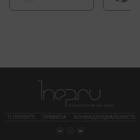
О ПРОЕКТЕ
ПРАВИЛА
КОНФИДЕНЦИАЛЬНОСТЬ