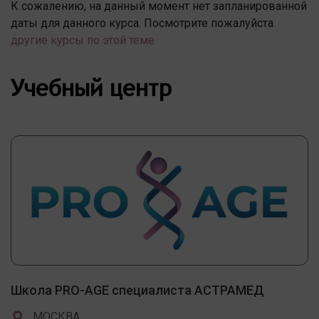
К сожалению, на данный момент нет запланированной
даты для данного курса. Посмотрите пожалуйста
другие курсы по этой теме
Учебный центр
Школа PRO-AGE специалиста АСТРАМЕД
МОСКВА