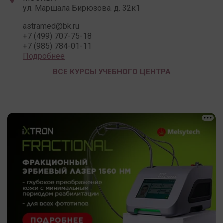
ул. Маршала Бирюзова, д. 32к1
astramed@bk.ru
+7 (499) 707-75-18
+7 (985) 784-01-11
Подробнее
ВСЕ КУРСЫ УЧЕБНОГО ЦЕНТРА