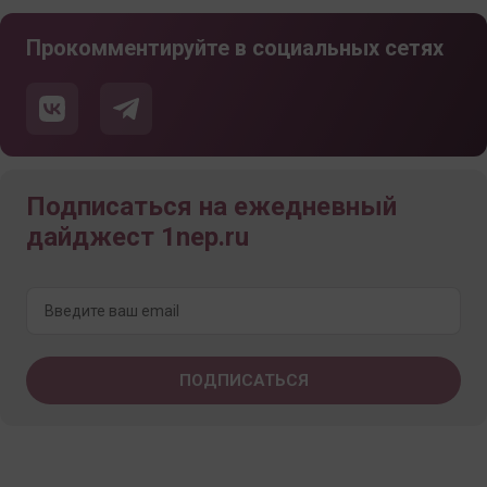
Прокомментируйте в социальных сетях
Подписаться на ежедневный
дайджест 1nep.ru