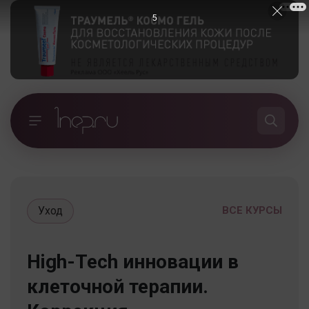
5
Уход
ВСЕ КУРСЫ
High-Tech инновации в
клеточной терапии.