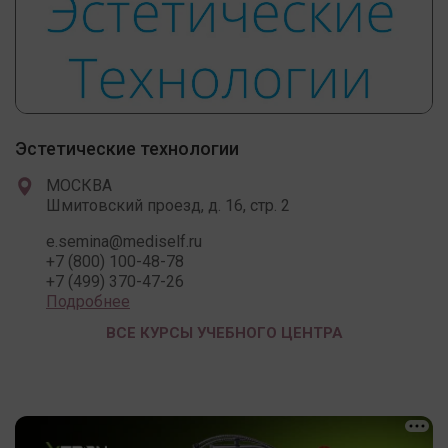
Эстетические технологии
МОСКВА
Шмитовский проезд, д. 16, стр. 2
e.semina@mediself.ru
+7 (800) 100-48-78
+7 (499) 370-47-26
Подробнее
ВСЕ КУРСЫ УЧЕБНОГО ЦЕНТРА