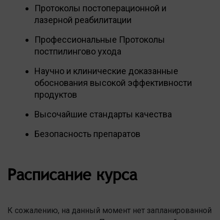
Протоколы постоперационной и
лазерной реабилитации
Профессиональные Протоколы
постпилингово ухода
Научно и клинические доказанные
обоснования высокой эффективности
продуктов
Высочайшие стандарты качества
Безопасность препаратов
Расписание курса
К сожалению, на данный момент нет запланированной