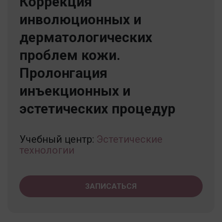
Коррекция
инволюционных и
дерматологических
проблем кожи.
Пролонгация
инъекционных и
эстетических процедур
Учебный центр:
Эстетические
технологии
ЗАПИСАТЬСЯ