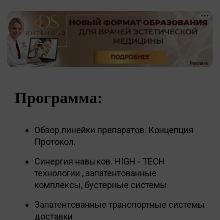
Программа:
Обзор линейки препаратов. Концепция
Протокол.
Синергия навыков. HIGH - TECH
технологии , запатентованные
комплексы, бустерные системы
Запатентованные транспортные системы
доставки