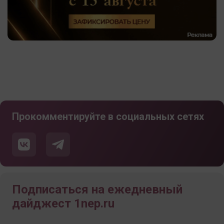
Прокомментируйте в социальных сетях
Подписаться на ежедневный
дайджест 1nep.ru