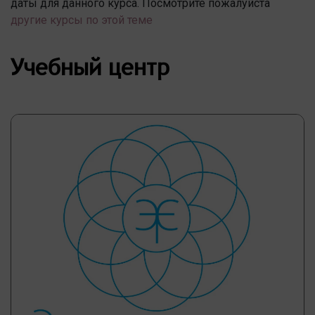
даты для данного курса. Посмотрите пожалуйста
другие курсы по этой теме
Учебный центр