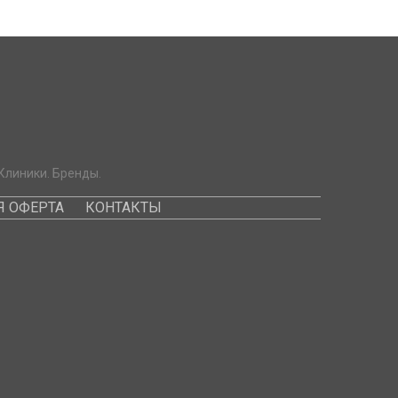
Клиники. Бренды.
 ОФЕРТА
КОНТАКТЫ