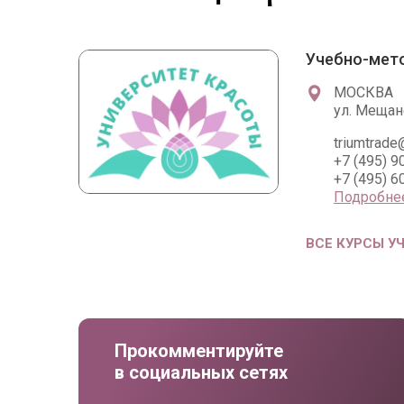
Учебно-мето
МОСКВА
ул. Мещанс
triumtrade
+7 (495) 9
+7 (495) 6
Подробне
ВСЕ КУРСЫ У
Прокомментируйте
в социальных сетях