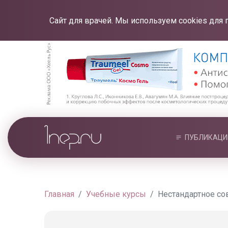
Сайт для врачей. Мы используем cookies для 
ПУБЛИКАЦИ
Главная
Учебные курсы
Нестандартное со