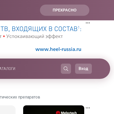
ПРЕКРАСНО
Вход
АТАЛОГИ
тических препаратов