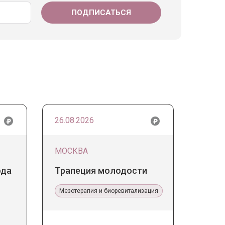
26.08.2026
МОСКВА
ода
Трапеция молодости
Мезотерапия и биоревитализация