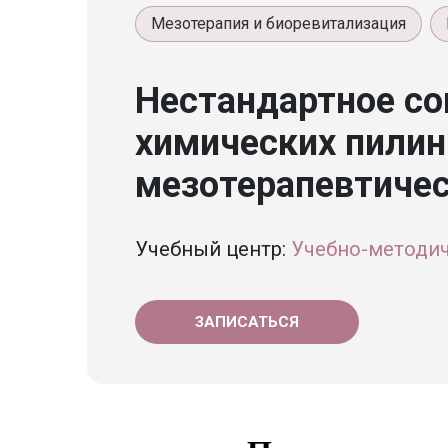
Мезотерапия и биоревитализация
Нестандартное со
химических пилин
мезотерапевтичес
Учебный центр:
Учебно-методич
ЗАПИСАТЬСЯ