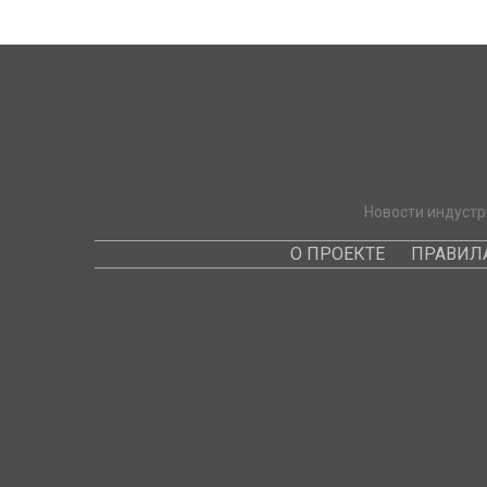
Новости индустр
О ПРОЕКТЕ
ПРАВИЛ