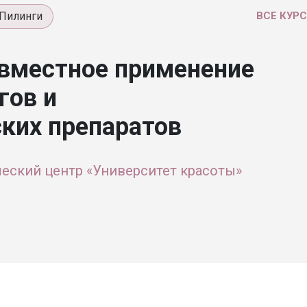
Пилинги
ВСЕ КУР
вместное применение
гов и
ких препаратов
еский центр «Университет красоты»