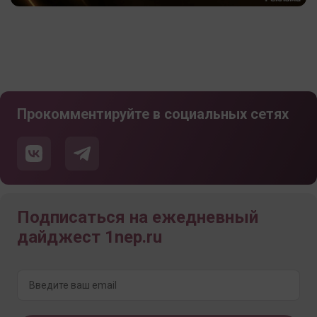
Прокомментируйте в социальных сетях
Подписаться на ежедневный
дайджест 1nep.ru