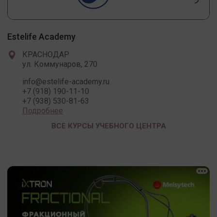
Estelife Academy
КРАСНОДАР
ул. Коммунаров, 270
info@estelife-academy.ru
+7 (918) 190-11-10
+7 (938) 530-81-63
Подробнее
ВСЕ КУРСЫ УЧЕБНОГО ЦЕНТРА