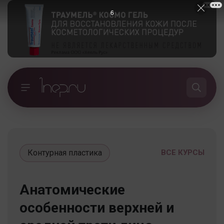
5
Контурная пластика
ВСЕ КУРСЫ
Анатомические
особенности верхней и