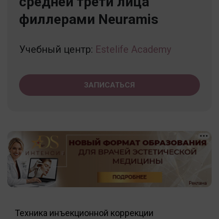
средней трети лица
филлерами Neuramis
Учебный центр:
Estelife Academy
ЗАПИСАТЬСЯ
Техника инъекционной коррекции