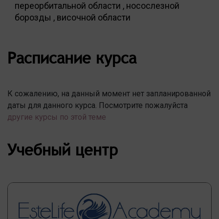
переорбитальной области , носослезной
борозды , височной области
Расписание курса
К сожалению, на данный момент нет запланированной
даты для данного курса. Посмотрите пожалуйста
другие курсы по этой теме
Учебный центр