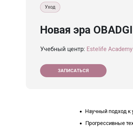
Уход
Новая эра OBADGI
Учебный центр:
Estelife Academy
ЗАПИСАТЬСЯ
Научный подход к 
Прогрессивные тех