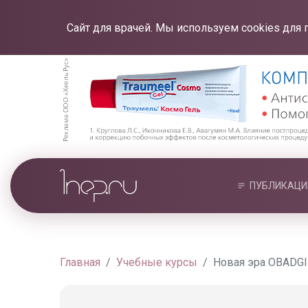
Сайт для врачей. Мы используем cookies для 
ПУБЛИКАЦИ
Главная
Учебные курсы
Новая эра OBADGI