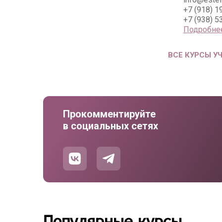
+7 (918) 1
+7 (938) 5
Подробне
ВСЕ КУРСЫ У
Прокомментируйте
в социальных сетях
Популярные курсы