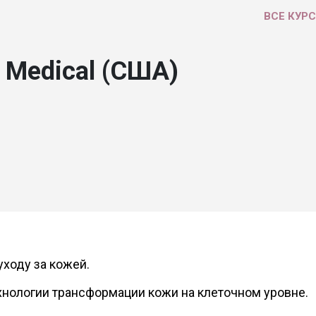
ВСЕ КУР
 Medical (США)
уходу за кожей.
нологии трансформации кожи на клеточном уровне.