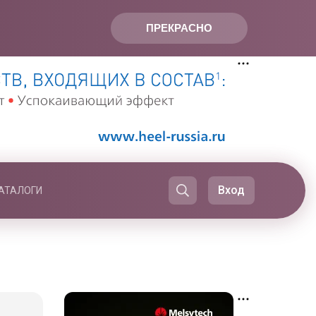
ПРЕКРАСНО
Вход
АТАЛОГИ