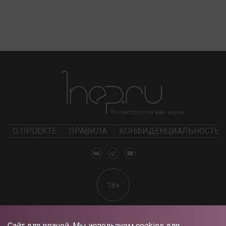
О ПРОЕКТЕ
ПРАВИЛА
КОНФИДЕНЦИАЛЬНОСТЬ
18+
Сайт для врачей. Мы используем cookies для