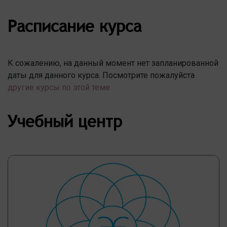
Расписание курса
К сожалению, на данный момент нет запланированной
даты для данного курса. Посмотрите пожалуйста
другие курсы по этой теме
Учебный центр