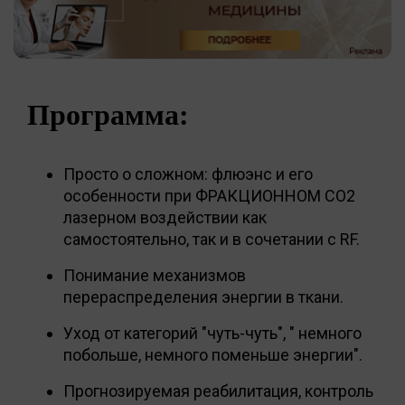
Программа:
Просто о сложном: флюэнс и его
особенности при ФРАКЦИОННОМ СО2
лазерном воздействии как
самостоятельно, так и в сочетании с RF.
Понимание механизмов
перераспределения энергии в ткани.
Уход от категорий "чуть-чуть", " немного
побольше, немного поменьше энергии".
Прогнозируемая реабилитация, контроль