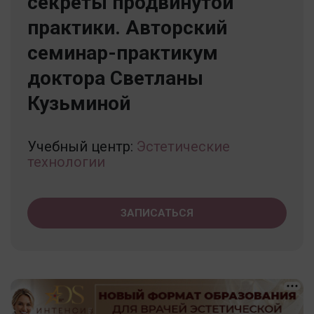
секреты продвинутой
практики. Авторский
семинар-практикум
доктора Светланы
Кузьминой
Учебный центр:
Эстетические
технологии
ЗАПИСАТЬСЯ