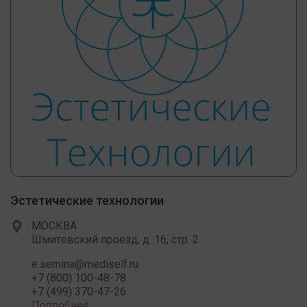
Эстетические технологии
МОСКВА
Шмитовский проезд, д. 16, стр. 2
e.semina@mediself.ru
+7 (800) 100-48-78
+7 (499) 370-47-26
Подробнее