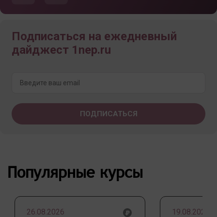
Подписаться на ежедневный
дайджест 1nep.ru
Популярные курсы
26.08.2026
19.08.2026