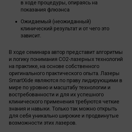
в ходе процедуры, опираясь на
показания флюэнса
Ожидаемый (неожиданный)
клинический результат и от чего это
зависит.
В ходе семинара автор представит алгоритмы
и логику понимания СО2-лазерных технологий
на практике, на основе собственного
оригинального практического опыта. Лазеры
SmartXide являются по праву лидирующими в
мире по уровню и масштабу технологии и
востребованности и для их успешного
клинического применения требуются четкие
знания и навыки. Только так можно открыть
для себя уникально широкие и продвинутые
возможности этих лазеров.