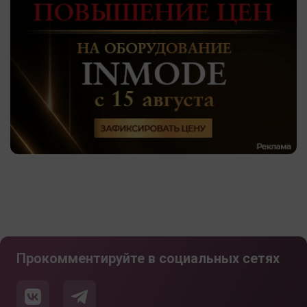
Прокомментируйте в социальных сетях