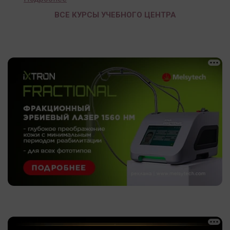
ВСЕ КУРСЫ УЧЕБНОГО ЦЕНТРА