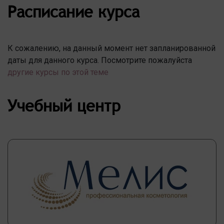
Расписание курса
К сожалению, на данный момент нет запланированной
даты для данного курса. Посмотрите пожалуйста
другие курсы по этой теме
Учебный центр