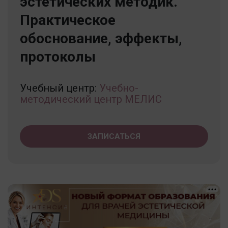
эстетических методик.
Практическое
обоснование, эффекты,
протоколы
Учебный центр:
Учебно-
методический центр МЕЛИС
ЗАПИСАТЬСЯ