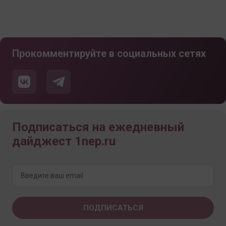
Прокомментируйте в социальных сетях
Подписаться на ежедневный
дайджест 1nep.ru