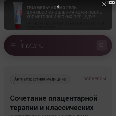
5
Антивозрастная медицина
ВСЕ КУРСЫ
Сочетание плацентарной
терапии и классических