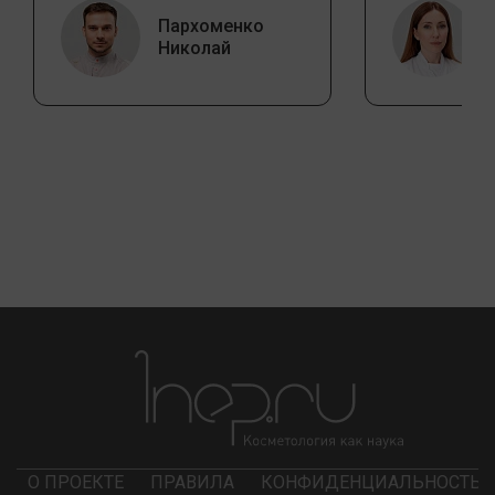
Пархоменко
Николай
О ПРОЕКТЕ
ПРАВИЛА
КОНФИДЕНЦИАЛЬНОСТЬ