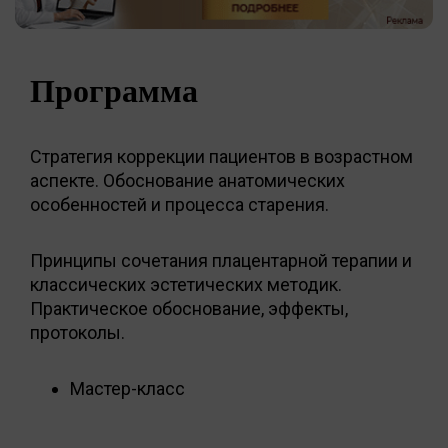
Программа
Стратегия коррекции пациентов в возрастном
аспекте. Обоснование анатомических
особенностей и процесса старения.
Принципы сочетания плацентарной терапии и
классических эстетических методик.
Практическое обоснование, эффекты,
протоколы.
Мастер-класс