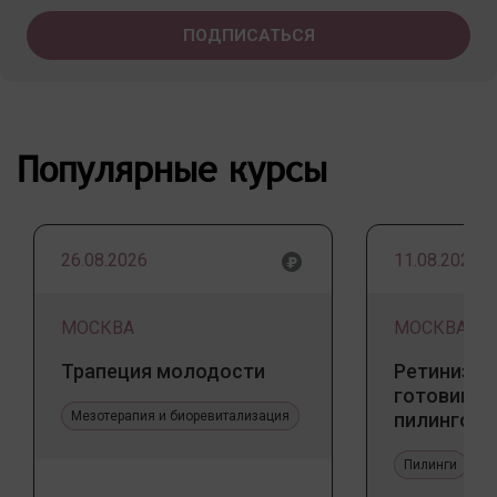
Популярные курсы
26.08.2026
11.08.2026
МОСКВА
МОСКВА
Трапеция молодости
Ретинизац
готовим к
Мезотерапия и биоревитализация
пилингов
Пилинги