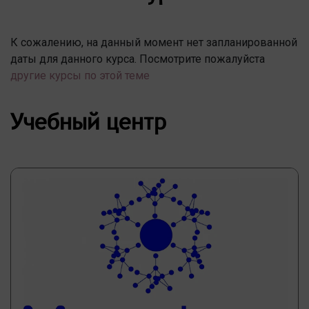
К сожалению, на данный момент нет запланированной
даты для данного курса. Посмотрите пожалуйста
другие курсы по этой теме
Учебный центр