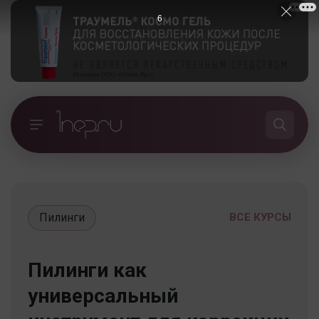
5
Пилинги
ВСЕ КУРСЫ
Пилинги как
универсальный