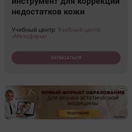
инструмент для коррекции
недостатков кожи
Учебный центр:
Учебный центр
«Мезофарм»
ЗАПИСАТЬСЯ