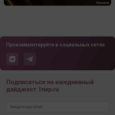
Прокомментируйте в социальных сетях
Подписаться на ежедневный
дайджест 1nep.ru