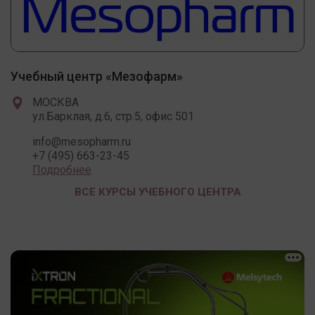
Учебный центр «Мезофарм»
МОСКВА
ул.Барклая, д.6, стр.5, офис 501
info@mesopharm.ru
+7 (495) 663-23-45
Подробнее
ВСЕ КУРСЫ УЧЕБНОГО ЦЕНТРА