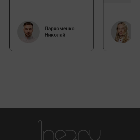
Пархоменко
Николай