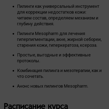
Пилинги как универсальный инструмент
для коррекции недостатков кожи:
читаем состав, определяем механизм и
глубину действия.
Пилинги Mesopharm для лечения
гиперпигментации, акне, жирной себореи,
старения кожи, гиперкератоза, ксероза.
Простые, выгодные и эффективные
протоколы.
Комбинация пилинга и мезотерапии, как и
что сочетать.
Анонс новых пилингов Mesopharm.
Расписание курса