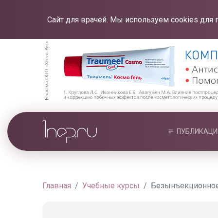
Сайт для врачей. Мы используем cookies для 
ПУБЛИКАЦИ
Главная
Учебные курсы
Безынъекционное