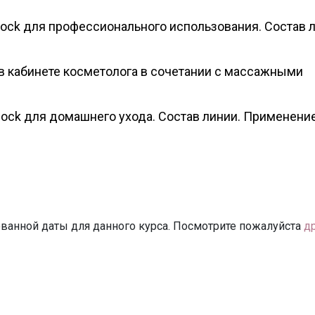
ock для профессионального использования. Состав л
в кабинете косметолога в сочетании с массажными
ock для домашнего ухода. Состав линии. Применение
ванной даты для данного курса. Посмотрите пожалуйста
д