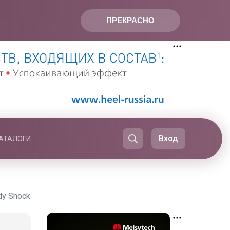
ПРЕКРАСНО
Вход
АТАЛОГИ
y Shock