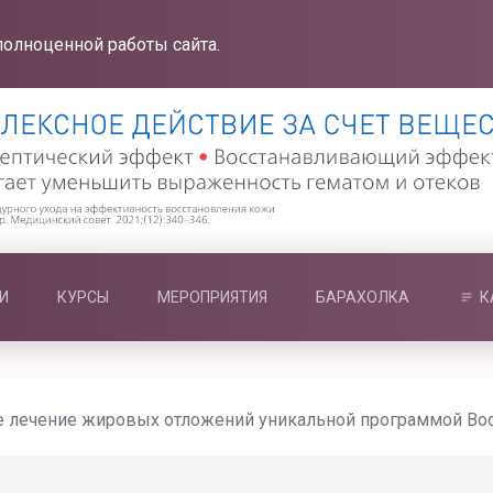
полноценной работы сайта.
И
КУРСЫ
МЕРОПРИЯТИЯ
БАРАХОЛКА
К
 лечение жировых отложений уникальной программой Вod