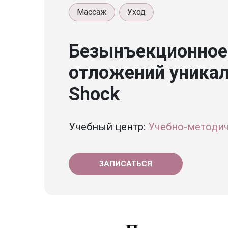
Массаж
Уход
Безынъекционное
отложений уникал
Shock
Учебный центр:
Учебно-методич
ЗАПИСАТЬСЯ