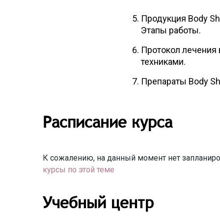
Продукция Body Sh
Этапы работы.
Протокол лечения 
техниками.
Препараты Body Sh
Расписание курса
К сожалению, на данный момент нет запланиро
курсы по этой теме
Учебный центр