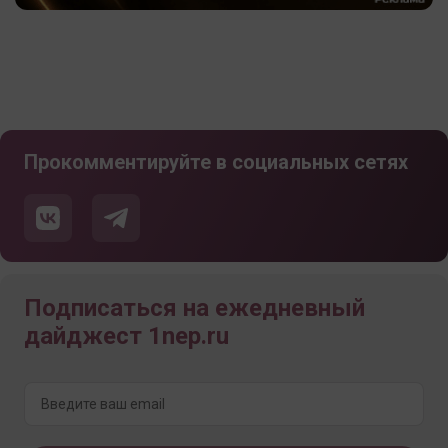
Прокомментируйте в социальных сетях
Подписаться на ежедневный
дайджест 1nep.ru