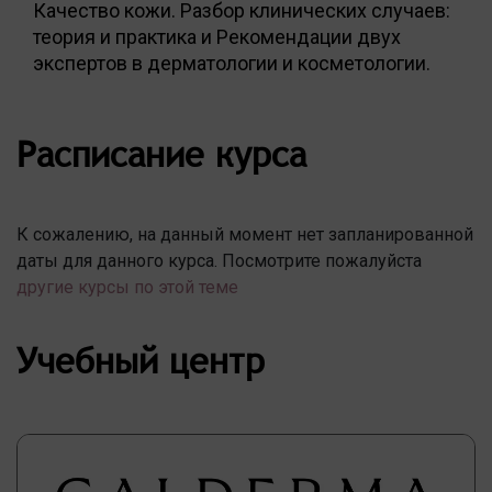
Качество кожи. Разбор клинических случаев:
теория и практика и Рекомендации двух
экспертов в дерматологии и косметологии.
Расписание курса
К сожалению, на данный момент нет запланированной
даты для данного курса. Посмотрите пожалуйста
другие курсы по этой теме
Учебный центр