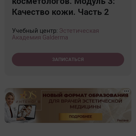
косметологов. Модуль 3:
Качество кожи. Часть 2
Учебный центр:
Эстетическая
Академия Galderma
ЗАПИСАТЬСЯ