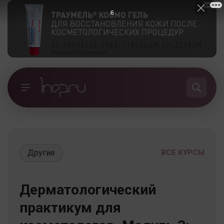
5
Другие
ВСЕ КУРСЫ
Дерматологический
практикум для