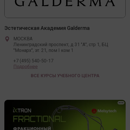
Эстетическая Академия Galderma
МОСКВА
Ленинградский проспект, д 31 "А", стр 1, БЦ
"Монарх", эт. 21, пом I ком 1
+7 (495) 540-50-17
Подробнее
ВСЕ КУРСЫ УЧЕБНОГО ЦЕНТРА