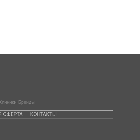
Клиники. Бренды.
 ОФЕРТА
КОНТАКТЫ