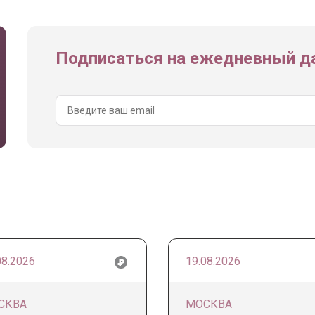
Подписаться на ежедневный да
08.2026
19.08.2026
СКВА
МОСКВА