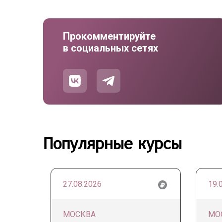
Прокомментируйте
в социальных сетях
Популярные курсы
27.08.2026
19.
МОСКВА
МО