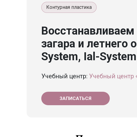
Контурная пластика
Восстанавливаем 
загара и летнего 
System, Ial-System
Учебный центр:
Учебный центр
ЗАПИСАТЬСЯ