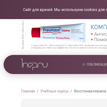
Сайт для врачей. Мы используем cookies для 
ПУБЛИКАЦИ
Главная
Учебные курсы
Восстанавливаем з