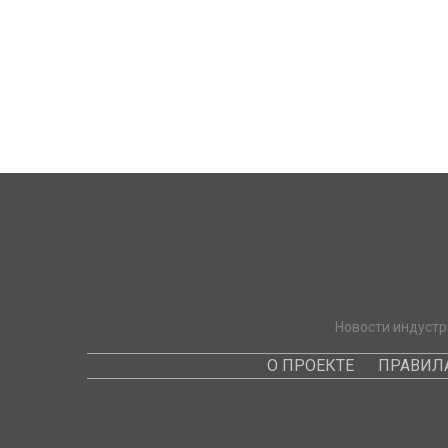
Новости индустр
О ПРОЕКТЕ
ПРАВИЛ