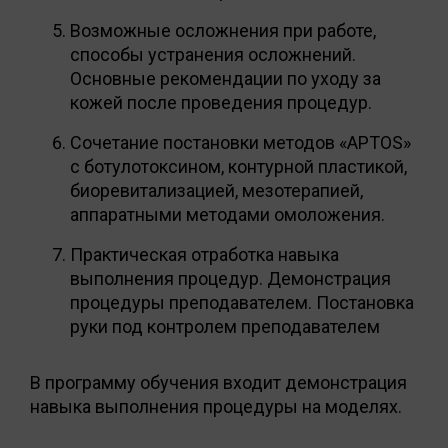
Возможные осложнения при работе,
способы устранения осложнений.
Основные рекомендации по уходу за
кожей после проведения процедур.
Сочетание постановки методов «APTOS»
с ботулотоксином, контурной пластикой,
биоревитализацией, мезотерапией,
аппаратными методами омоложения.
Практическая отработка навыка
выполнения процедур. Демонстрация
процедуры преподавателем. Постановка
руки под контролем преподавателем
В программу обучения входит демонстрация
навыка выполнения процедуры на моделях.