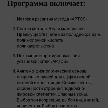
Программа включает:
История развития метода «APTOS»
Состав метода. Виды материалов.
Преимущества нитей из полидиоксанона,
полимолочной кислоты,
поликапролактона.
Показания и противопоказания
установки нитей «APTOS»
Анатомо-физиологические основы
покровных тканей для эффективной
нитевой имплантации. Связки, септы,
особенности строения подкожно-
жировой клетчатки. Опасные зоны.
Выбор зон коррекции, выбор вида нитей,
количества. Выбор пациентов.