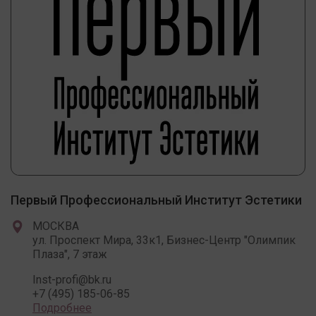
Первый Профессиональный Институт Эстетики
МОСКВА
ул. Проспект Мира, 33к1, Бизнес-Центр "Олимпик
Плаза", 7 этаж
Inst-profi@bk.ru
+7 (495) 185-06-85
Подробнее