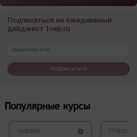
Подписаться на ежедневный
дайджест 1nep.ru
Популярные курсы
14.08.2026
27.08.2026