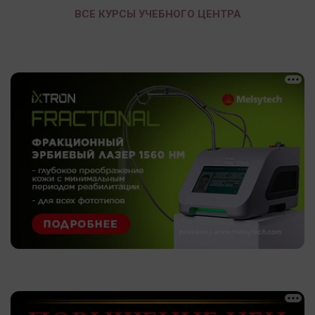
ВСЕ КУРСЫ УЧЕБНОГО ЦЕНТРА