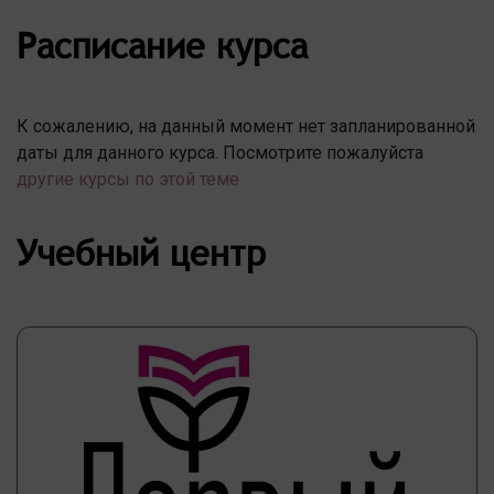
Расписание курса
К сожалению, на данный момент нет запланированной
даты для данного курса. Посмотрите пожалуйста
другие курсы по этой теме
Учебный центр