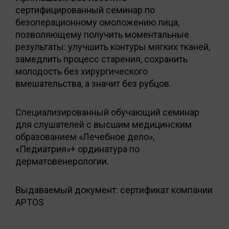
сертифицированный семинар по
безоперационному омоложению лица,
позволяющему получить моментальные
результаты: улучшить контуры мягких тканей,
замедлить процесс старения, сохранить
молодость без хирургического
вмешательства, а значит без рубцов.
Специализированный обучающий семинар
для слушателей с высшим медицинским
образованием «Лечебное дело»,
«Педиатрия»+ ординатура по
дерматовенерологии.
Выдаваемый документ: сертификат компании
APTOS