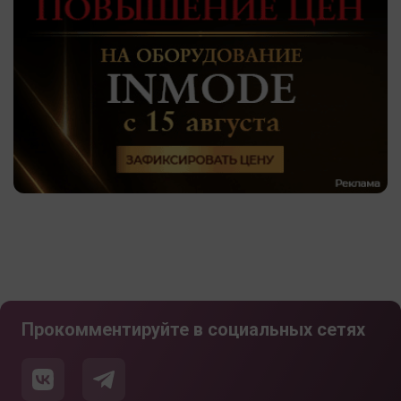
Прокомментируйте в социальных сетях