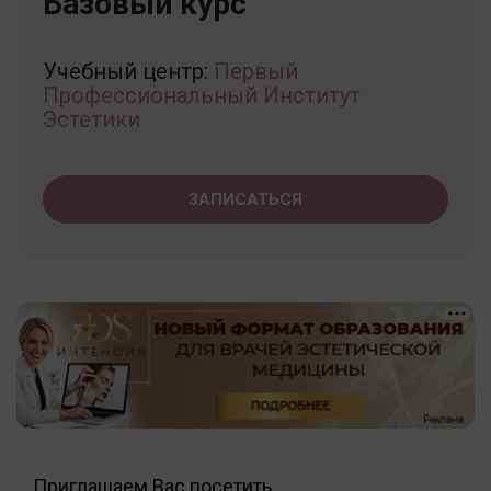
Базовый курс
Учебный центр:
Первый
Профессиональный Институт
Эстетики
ЗАПИСАТЬСЯ
Приглашаем Вас посетить