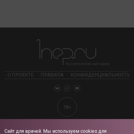
О ПРОЕКТЕ
ПРАВИЛА
КОНФИДЕНЦИАЛЬНОСТЬ
18+
Сайт для врачей. Мы используем cookies для