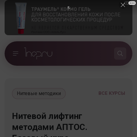
5
Нитевые методики
ВСЕ КУРСЫ
Нитевой лифтинг
методами АПТОС.