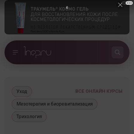
5
Уход
ВСЕ ОНЛАЙН КУРСЫ
Мезотерапия и биоревитализация
Трихология