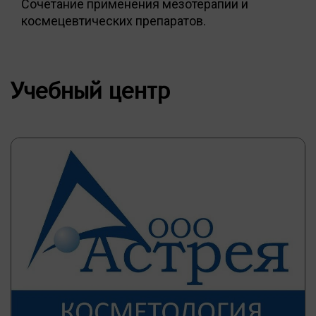
Сочетание применения мезотерапии и
космецевтических препаратов.
Учебный центр