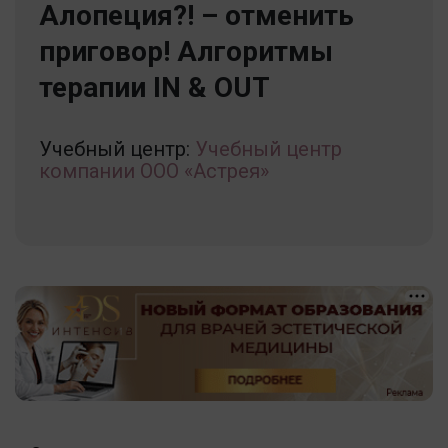
Алопеция?! – отменить
приговор! Алгоритмы
терапии IN & OUT
Учебный центр:
Учебный центр
компании ООО «Астрея»