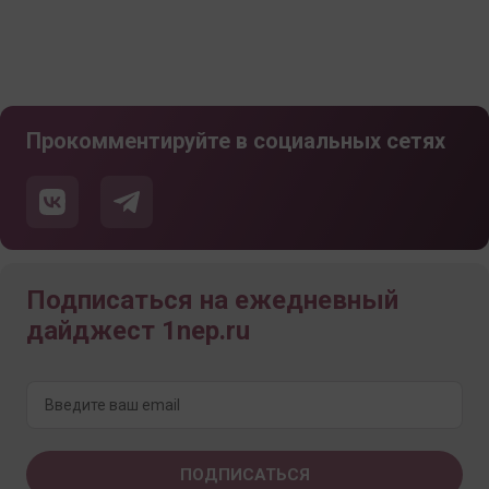
Прокомментируйте в социальных сетях
Подписаться на ежедневный
дайджест 1nep.ru