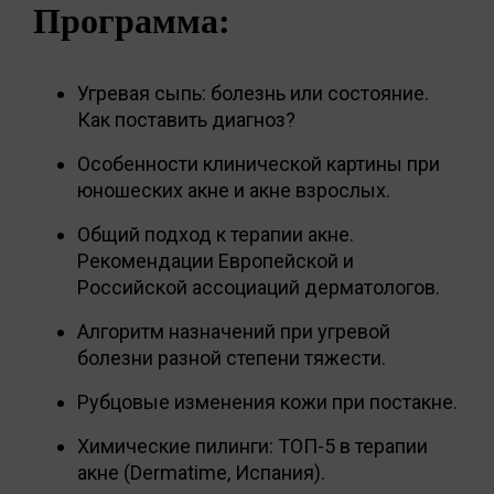
Программа:
Угревая сыпь: болезнь или состояние.
Как поставить диагноз?
Особенности клинической картины при
юношеских акне и акне взрослых.
Общий подход к терапии акне.
Рекомендации Европейской и
Российской ассоциаций дерматологов.
Алгоритм назначений при угревой
болезни разной степени тяжести.
Рубцовые изменения кожи при постакне.
Химические пилинги: ТОП-5 в терапии
акне (Dermatime, Испания).