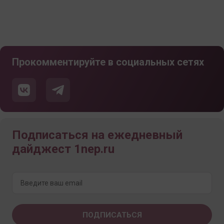
Прокомментируйте в социальных сетях
Подписаться на ежедневный
дайджест 1nep.ru