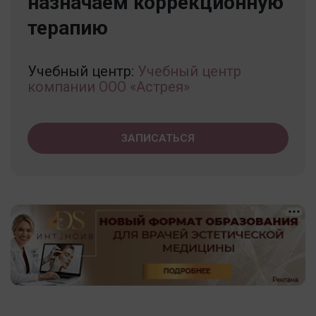
назначаем коррекционную
терапию
Учебный центр:
Учебный центр
компании ООО «Астрея»
ЗАПИСАТЬСЯ