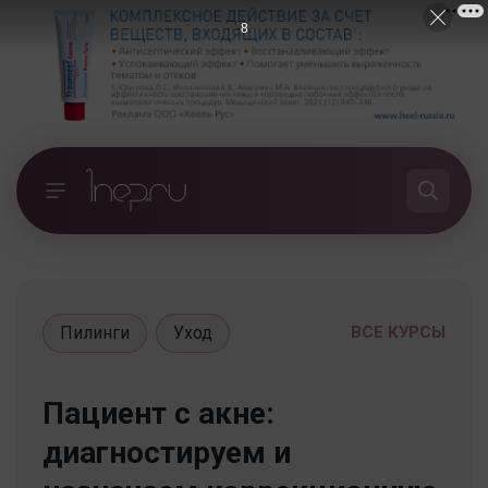
7
Пилинги
Уход
ВСЕ КУРСЫ
Пациент с акне:
диагностируем и