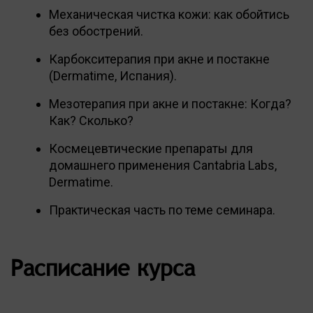
Механическая чистка кожи: как обойтись
без обострений.
Карбокситерапия при акне и постакне
(Dermatime, Испания).
Мезотерапия при акне и постакне: Когда?
Как? Сколько?
Космецевтические препараты для
домашнего применения Cantabria Labs,
Dermatime.
Практическая часть по теме семинара.
Расписание курса