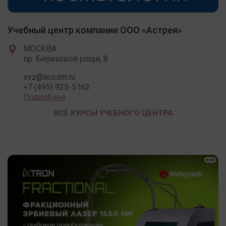
Учебный центр компании ООО «Астрея»
МОСКВА
пр. Березовой рощи, 8
svz@acosm.ru
+7 (495) 925-5162
Подробнее
ВСЕ КУРСЫ УЧЕБНОГО ЦЕНТРА