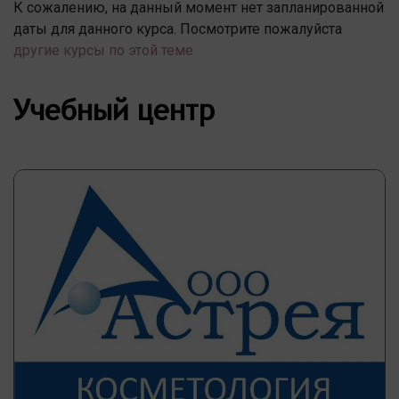
К сожалению, на данный момент нет запланированной
даты для данного курса. Посмотрите пожалуйста
другие курсы по этой теме
Учебный центр