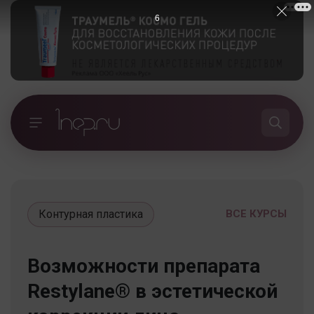
5
Контурная пластика
ВСЕ КУРСЫ
Возможности препарата
Restylane® в эстетической