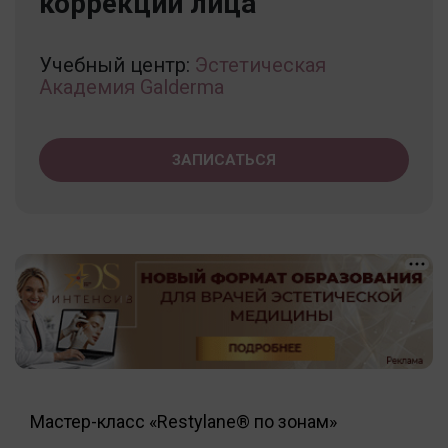
коррекции лица
Учебный центр:
Эстетическая
Академия Galderma
ЗАПИСАТЬСЯ
Мастер-класс «Restylane® по зонам»