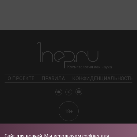
О ПРОЕКТЕ
ПРАВИЛА
КОНФИДЕНЦИАЛЬНОСТЬ
18+
Сайт для врачей. Мы используем cookies для