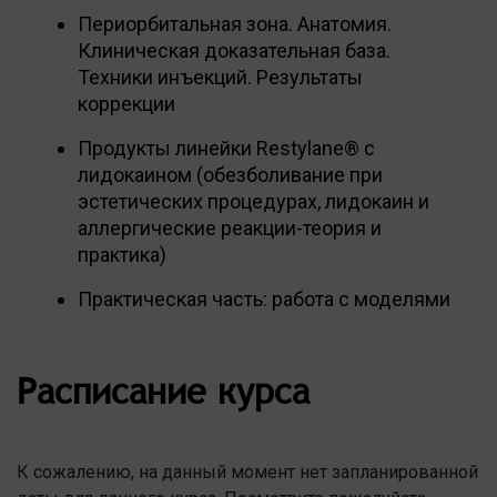
Периорбитальная зона. Анатомия.
Клиническая доказательная база.
Техники инъекций. Результаты
коррекции
Продукты линейки Restylane® c
лидокаином (обезболивание при
эстетических процедурах, лидокаин и
аллергические реакции-теория и
практика)
Практическая часть: работа c моделями
Расписание курса
К сожалению, на данный момент нет запланированной