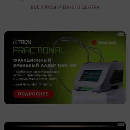
ВСЕ КУРСЫ УЧЕБНОГО ЦЕНТРА