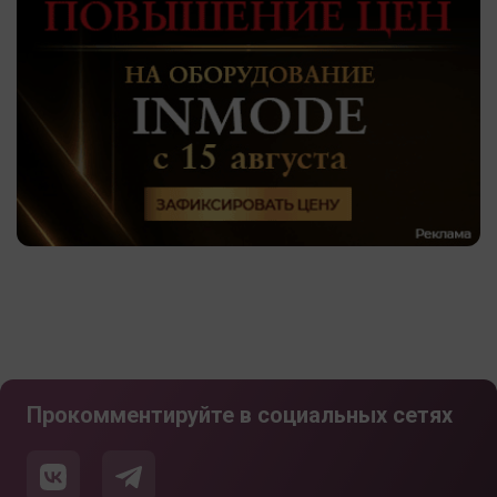
Прокомментируйте в социальных сетях