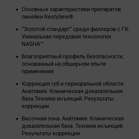
Основные характеристики препаратов
линейки Restylane®
“Золотой стандарт” среди филлеров с ГК.
Уникальная передовая технология
NASHA™
Благоприятный профиль безопасности,
основанный на обширном опыте
применения
Коррекция губ и периоральной области.
Анатомия. Клиническая доказательная
база.Техники инъекций. Результаты
коррекции
Височная зона. Анатомия. Клиническая
доказательная база. Техники инъекций.
Результаты коррекции.