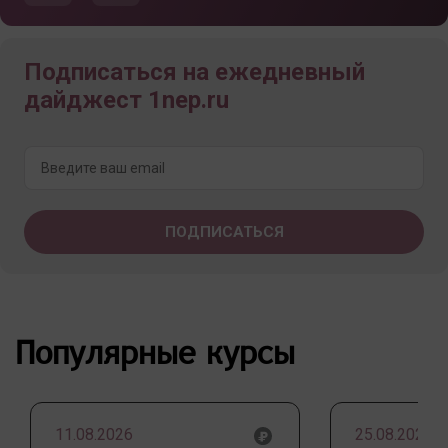
Подписаться на ежедневный
дайджест 1nep.ru
Популярные курсы
11.08.2026
25.08.2026