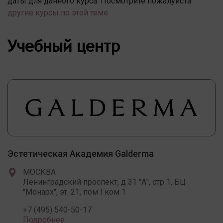
даты для данного курса. Посмотрите пожалуйста
другие курсы по этой теме
Учебный центр
Эстетическая Академия Galderma
МОСКВА
Ленинградский проспект, д 31 "А", стр 1, БЦ
"Монарх", эт. 21, пом I ком 1
+7 (495) 540-50-17
Подробнее