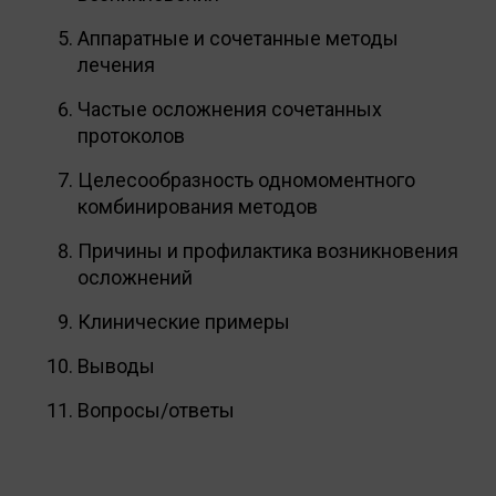
Аппаратные и сочетанные методы
лечения
Частые осложнения сочетанных
протоколов
Целесообразность одномоментного
комбинирования методов
Причины и профилактика возникновения
осложнений
Клинические примеры
Выводы
Вопросы/ответы