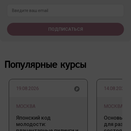
Популярные курсы
19.08.2026
14.08.2026
МОСКВА
МОСКВА
Японский код
Основы ба
молодости:
для разны
плацентарные пилинги и
состояний