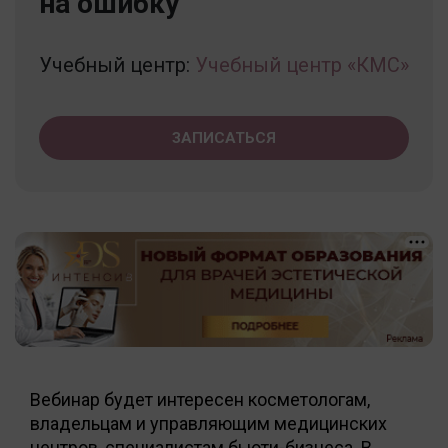
на ошибку
Учебный центр:
Учебный центр «КМС»
ЗАПИСАТЬСЯ
Вебинар будет интересен косметологам,
владельцам и управляющим медицинских
центров, специалистам бьюти-бизнеса. В