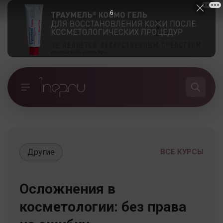
5
Другие
ВСЕ КУРСЫ
Осложнения в
косметологии: без права