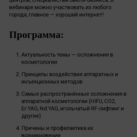
вебинаре можно участвовать из любого
города, главное — хороший интернет!
Программа:
Актуальность темы — осложнения в
косметологии
Принципы воздействия аппаратных и
инъекционных методов
Самые распространённые осложнения в
аппаратной косметологии (HIFU, CO2,
Er:YAG, Nd:YAG, игольчатый RF-лифтинг и
другие)
Причины и профилактика их
возникновения