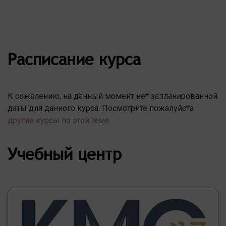
Расписание курса
К сожалению, на данный момент нет запланированной
даты для данного курса. Посмотрите пожалуйста
другие курсы по этой теме
Учебный центр