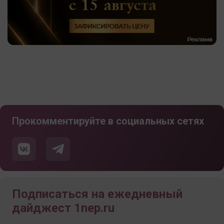
Прокомментируйте в социальных сетях
Подписаться на ежедневный
дайджест 1nep.ru