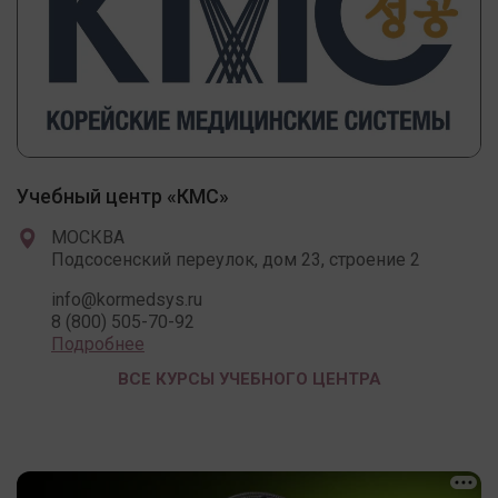
Учебный центр «КМС»
МОСКВА
Подсосенский переулок, дом 23, строение 2
info@kormedsys.ru
8 (800) 505-70-92
Подробнее
ВСЕ КУРСЫ УЧЕБНОГО ЦЕНТРА