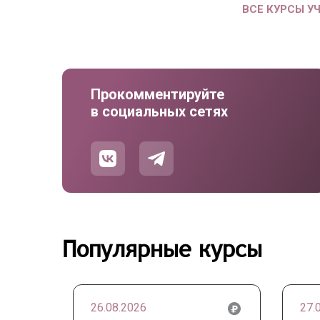
ВСЕ КУРСЫ У
Прокомментируйте
в социальных сетях
Популярные курсы
26.08.2026
27.