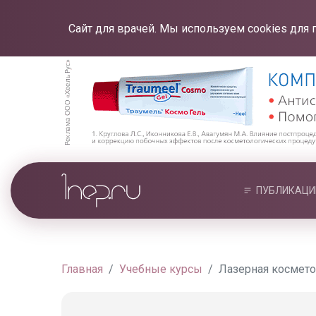
Сайт для врачей. Мы используем cookies для 
ПУБЛИКАЦИ
Главная
Учебные курсы
Лазерная космето