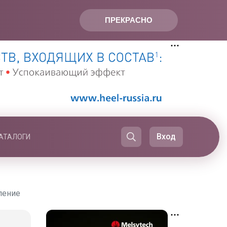
ПРЕКРАСНО
Вход
АТАЛОГИ
ление