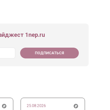
йджест 1nep.ru
25.08.2026