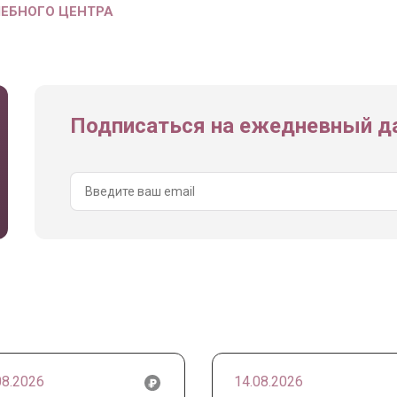
ЧЕБНОГО ЦЕНТРА
Подписаться на ежедневный да
08.2026
14.08.2026