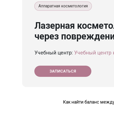
Аппаратная косметология
Лазерная космет
через повреждени
Учебный центр:
Учебный центр 
ЗАПИСАТЬСЯ
Как найти баланс межд