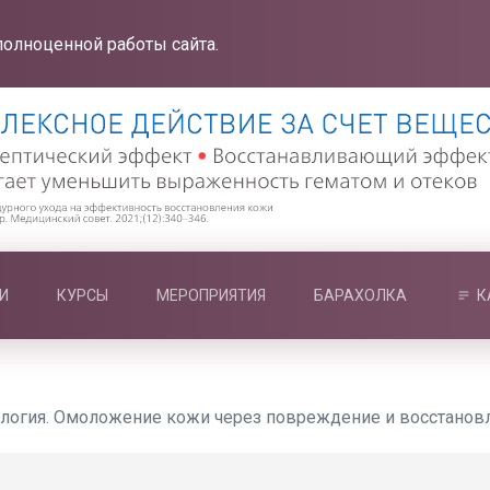
полноценной работы сайта.
И
КУРСЫ
МЕРОПРИЯТИЯ
БАРАХОЛКА
К
логия. Омоложение кожи через повреждение и восстанов