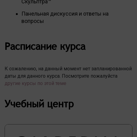
Скульптра™
Панельная дискуссия и ответы на
вопросы
Расписание курса
К сожалению, на данный момент нет запланированной
даты для данного курса. Посмотрите пожалуйста
другие курсы по этой теме
Учебный центр