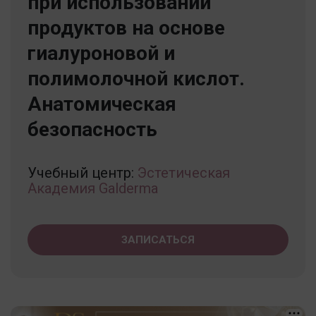
при использовании
продуктов на основе
гиалуроновой и
полимолочной кислот.
Анатомическая
безопасность
Учебный центр:
Эстетическая
Академия Galderma
ЗАПИСАТЬСЯ