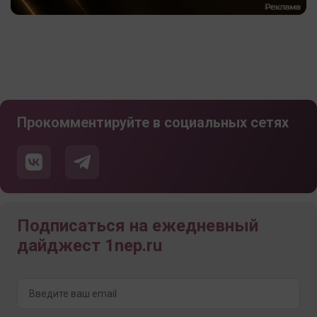
Прокомментируйте в социальных сетях
Подписаться на ежедневный
дайджест 1nep.ru