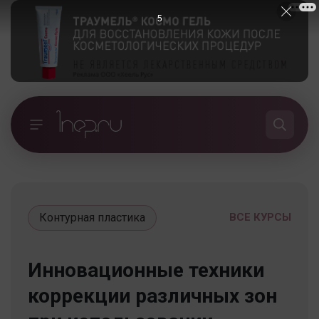
5
Контурная пластика
ВСЕ КУРСЫ
Инновационные техники
коррекции различных зон