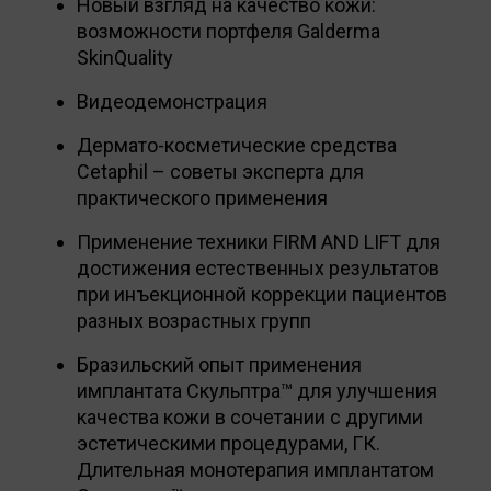
Новый взгляд на качество кожи:
возможности портфеля Galderma
SkinQuality
Видеодемонстрация
Дермато-косметические средства
Cetaphil – советы эксперта для
практического применения
Применение техники FIRM AND LIFT для
достижения естественных результатов
при инъекционной коррекции пациентов
разных возрастных групп
Бразильский опыт применения
имплантата Скульптра™ для улучшения
качества кожи в сочетании с другими
эстетическими процедурами, ГК.
Длительная монотерапия имплантатом