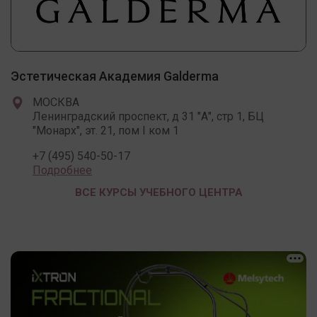
Эстетическая Академия Galderma
МОСКВА
Ленинградский проспект, д 31 "А", стр 1, БЦ
"Монарх", эт. 21, пом I ком 1
+7 (495) 540-50-17
Подробнее
ВСЕ КУРСЫ УЧЕБНОГО ЦЕНТРА