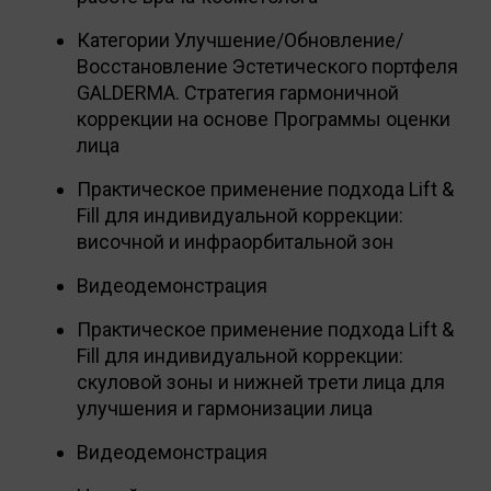
Категории Улучшение/Обновление/
Восстановление Эстетического портфеля
GALDERMA. Стратегия гармоничной
коррекции на основе Программы оценки
лица
Практическое применение подхода Lift &
Fill для индивидуальной коррекции:
височной и инфраорбитальной зон
Видеодемонстрация
Практическое применение подхода Lift &
Fill для индивидуальной коррекции:
скуловой зоны и нижней трети лица для
улучшения и гармонизации лица
Видеодемонстрация