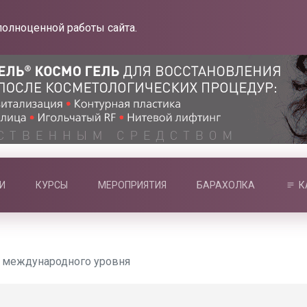
полноценной работы сайта.
И
КУРСЫ
МЕРОПРИЯТИЯ
БАРАХОЛКА
К
т международного уровня