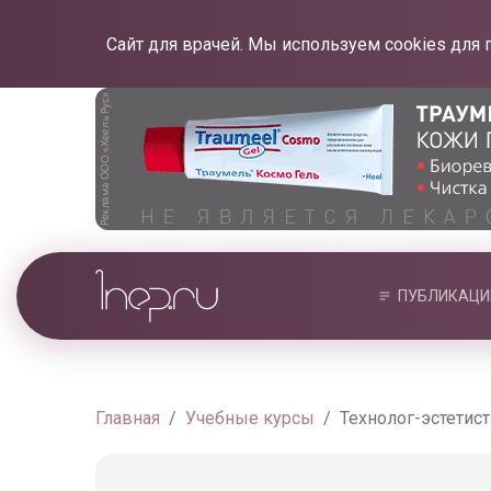
Сайт для врачей. Мы используем cookies для 
ПУБЛИКАЦИ
Главная
Учебные курсы
Технолог-эстетис