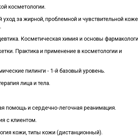
ой косметологии.
уход за жирной, проблемной и чувствительной коже
.
евтика. Косметическая химия и основы фармакологи
кетки. Практика и применение в косметологии и
ические пилинги - 1-й базовый уровень.
ерапия лица и тела.
я помощь и сердечно-легочная реанимация.
я с клиентом.
огия кожи, типы кожи (дистанционный).