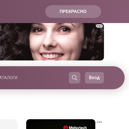
ПРЕКРАСНО
Вход
АТАЛОГИ