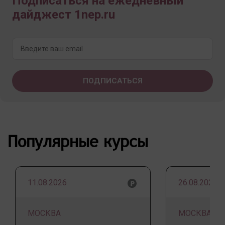
Подписаться на ежедневный
дайджест 1nep.ru
Популярные курсы
11.08.2026
26.08.2026
МОСКВА
МОСКВА