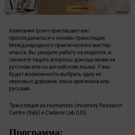
Компания Ipsen приглашает вас
присоединиться к онлайн-трансляции
Международного практического мастер-
класса. Вы увидите работу на моделях, и
сможете задать вопросы докладчикам на
русском или на английском языке. У вас
будет возможность выбрать одну из
звуковых дорожек: язык оригинала или
русский.
Трансляция из Humanitas University Research
Centre (Italy) и Cadaver Lab (US).
Программа: