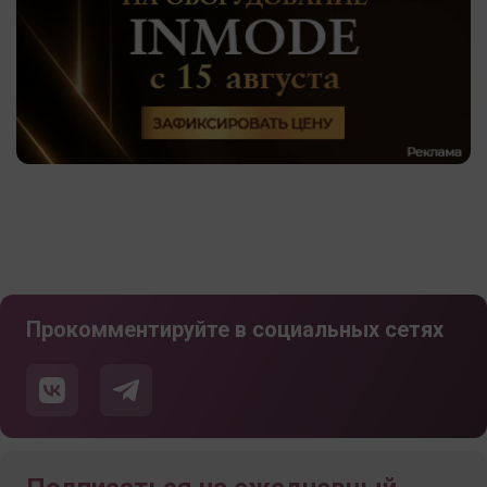
Прокомментируйте в социальных сетях