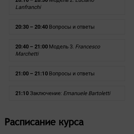
Lanfranchi
20:30 – 20:40
Вопросы и ответы
20:40 – 21:00
Модель 3.
Francesco
Marchetti
21:00 – 21:10
Вопросы и ответы
21:10
Заключение:
Emanuele Bartoletti
Расписание курса