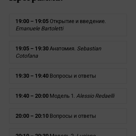
19:00 – 19:05
Открытие и введение.
Emanuele Bartoletti
19:05 – 19:30
Анатомия.
Sebastian
Cotofana
19:30 – 19:40
Вопросы и ответы
19:40 – 20:00
Модель 1.
Alessio Redaelli
20:00 – 20:10
Вопросы и ответы
20:10 – 20:30
Модель 2.
Luciano