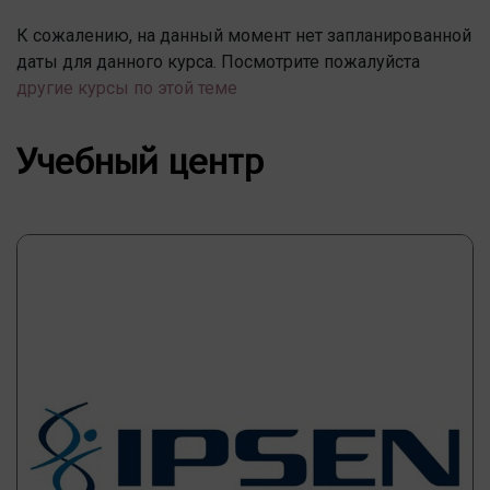
К сожалению, на данный момент нет запланированной
даты для данного курса. Посмотрите пожалуйста
другие курсы по этой теме
Учебный центр