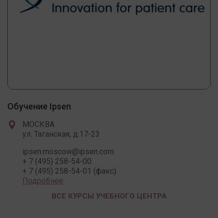
Обучение Ipsen
МОСКВА
ул. Таганская, д.17-23
ipsen.moscow@ipsen.com
+ 7 (495) 258-54-00
+ 7 (495) 258-54-01 (факс)
Подробнее
ВСЕ КУРСЫ УЧЕБНОГО ЦЕНТРА