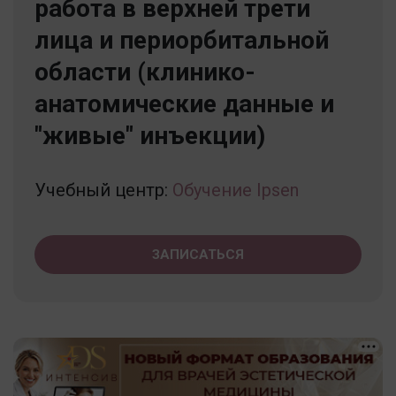
работа в верхней трети
лица и периорбитальной
области (клинико-
анатомические данные и
"живые" инъекции)
Учебный центр:
Обучение Ipsen
ЗАПИСАТЬСЯ