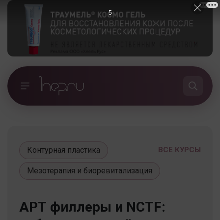
5
Контурная пластика
ВСЕ КУРСЫ
Мезотерапия и биоревитализация
АРТ филлеры и NCTF: