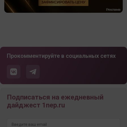
Прокомментируйте в социальных сетях
Подписаться на ежедневный
дайджест 1nep.ru