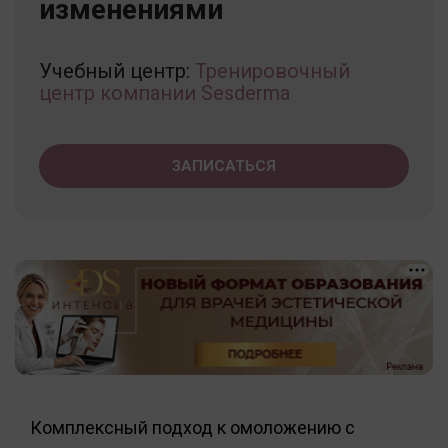
изменениями
Учебный центр:
Тренировочный
центр компании Sesderma
ЗАПИСАТЬСЯ
Комплексный подход к омоложению с