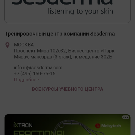
Тренировочный центр компании Sesderma
МОСКВА
Проспект Мира 102c32, Бизнес-центр «Парк
Мира», мансарда (3 этаж), помещение 302Б
info.ru@sesderma.com
+7 (495) 150-75-15
Подробнее
ВСЕ КУРСЫ УЧЕБНОГО ЦЕНТРА