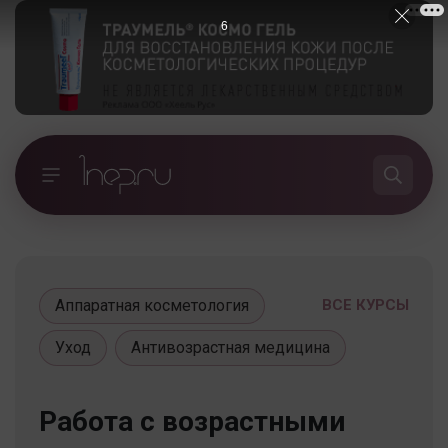
5
Аппаратная косметология
ВСЕ КУРСЫ
Уход
Антивозрастная медицина
Работа с возрастными