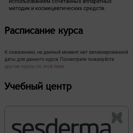
использованием сочетанных аппаратных
методик и космецевтических средств.
Расписание курса
К сожалению, на данный момент нет запланированной
даты для данного курса. Посмотрите пожалуйста
другие курсы по этой теме
Учебный центр