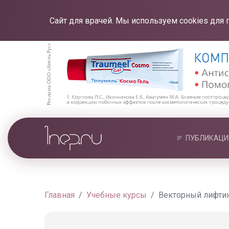
Сайт для врачей. Мы используем cookies для 
ПУБЛИКАЦИ
Главная
Учебные курсы
Векторный лифтин