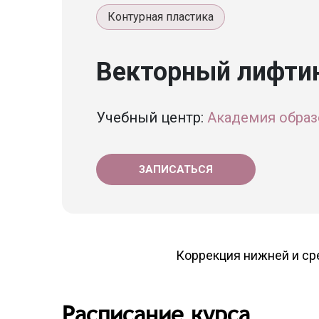
Контурная пластика
Векторный лифтин
Учебный центр:
Академия образо
ЗАПИСАТЬСЯ
Коррекция нижней и сре
Расписание курса