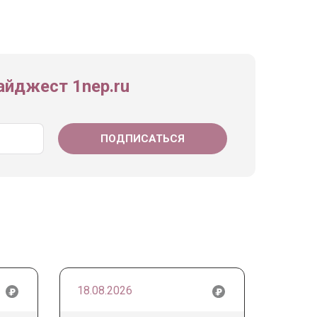
йджест 1nep.ru
18.08.2026