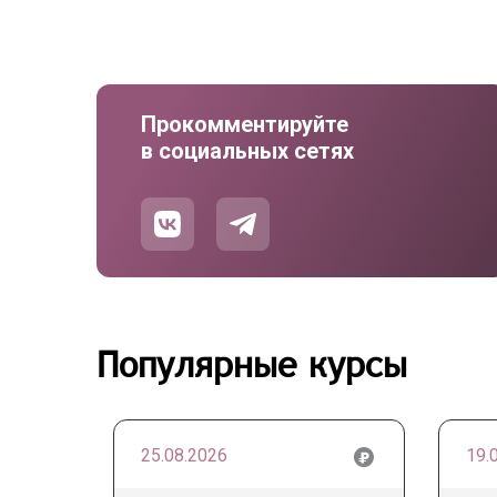
Прокомментируйте
в социальных сетях
Популярные курсы
25.08.2026
19.