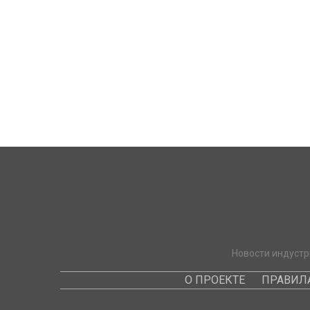
Новости индустр
О ПРОЕКТЕ
ПРАВИЛ