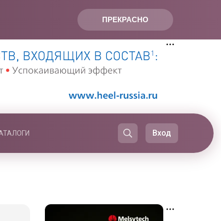
ПРЕКРАСНО
Вход
АТАЛОГИ