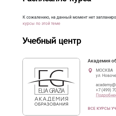
К сожалению, на данный момент нет запланиро
курсы по этой теме
Учебный центр
Академия об
МОСКВА
ул. Новоче
academy@el
+7 (499) 7
Подробне
ВСЕ КУРСЫ У