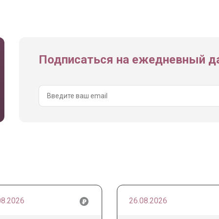
Подписаться на ежедневный да
08.2026
26.08.2026