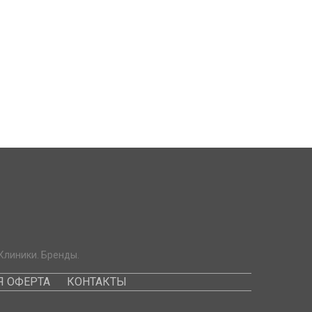
Клиники. Бренды.
 ОФЕРТА
КОНТАКТЫ